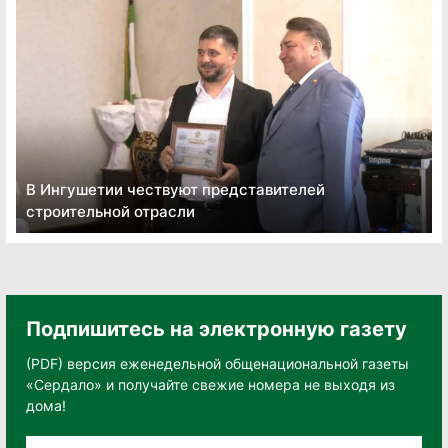
В Ингушетии чествуют представителей
строительной отрасли
Подпишитесь на электронную газету
(PDF) версия еженедельной общенациональной газеты
«Сердало» и получайте свежие номера не выходя из
дома!