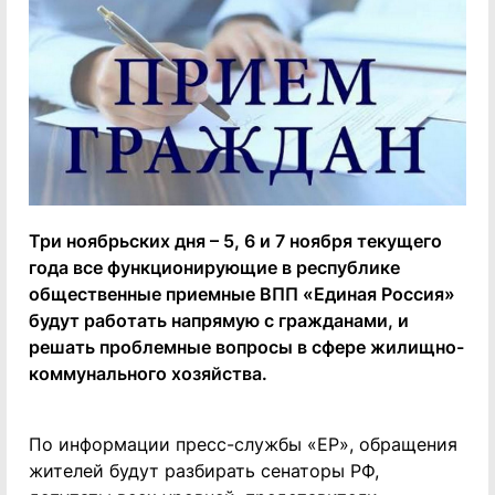
Три ноябрьских дня – 5, 6 и 7 ноября текущего
года все функционирующие в республике
общественные приемные ВПП «Единая Россия»
будут работать напрямую с гражданами, и
решать проблемные вопросы в сфере жилищно-
коммунального хозяйства.
По информации пресс-службы «ЕР», обращения
жителей будут разбирать сенаторы РФ,