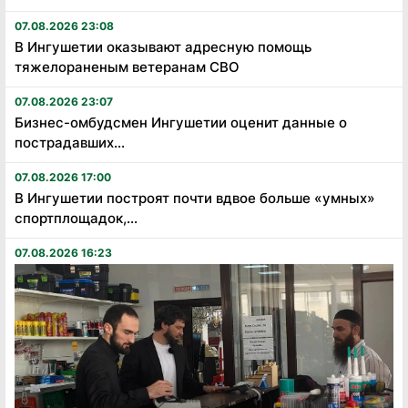
07.08.2026 23:08
В Ингушетии оказывают адресную помощь
тяжелораненым ветеранам СВО
07.08.2026 23:07
Бизнес-омбудсмен Ингушетии оценит данные о
пострадавших...
07.08.2026 17:00
В Ингушетии построят почти вдвое больше «умных»
спортплощадок,...
07.08.2026 16:23