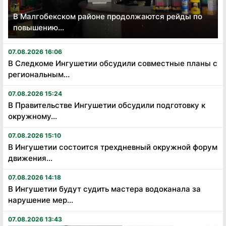
В Малгобекском районе продолжаются рейды по
повышению...
07.08.2026 16:06
В Следкоме Ингушетии обсудили совместные планы с
региональным...
07.08.2026 15:24
В Правительстве Ингушетии обсудили подготовку к
окружному...
07.08.2026 15:10
В Ингушетии состоится трехдневный окружной форум
движения...
07.08.2026 14:18
В Ингушетии будут судить мастера водоканала за
нарушение мер...
07.08.2026 13:43