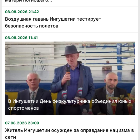
08.08.2026 21:42
Воздушная гавань Ингушетии тестирует
безопасность полетов
08.08.2026 11:41
В Ингушетии День физкультурника объединил юных
спортсменов
07.08.2026 23:09
Житель Ингушетии осужден за оправдание нацизма в
сети