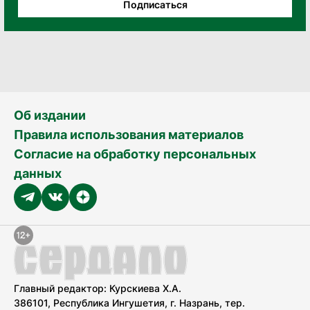
Подписаться
Об издании
Правила использования материалов
Согласие на обработку персональных
данных
Главный редактор: Курскиева Х.А.
386101, Республика Ингушетия, г. Назрань, тер.