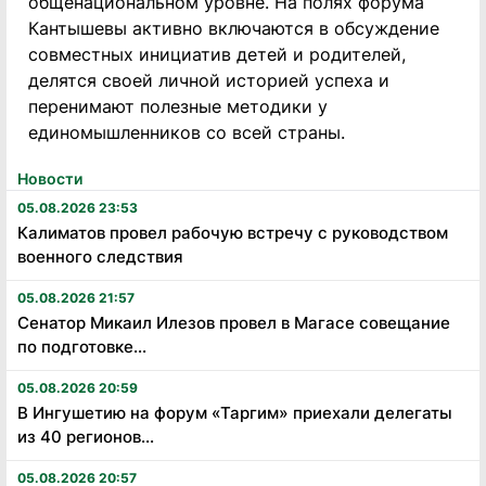
общенациональном уровне. На полях форума
Кантышевы активно включаются в обсуждение
совместных инициатив детей и родителей,
делятся своей личной историей успеха и
перенимают полезные методики у
единомышленников со всей страны.
Новости
05.08.2026 23:53
Калиматов провел рабочую встречу с руководством
военного следствия
05.08.2026 21:57
Сенатор Микаил Илезов провел в Магасе совещание
по подготовке...
05.08.2026 20:59
В Ингушетию на форум «Таргим» приехали делегаты
из 40 регионов...
05.08.2026 20:57