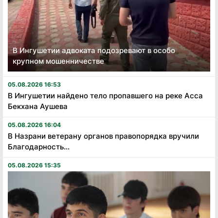
В Ингушетии адвоката подозревают в особо
крупном мошенничестве
05.08.2026 16:53
В Ингушетии найдено тело пропавшего на реке Асса
Бекхана Аушева
05.08.2026 16:04
В Назрани ветерану органов правопорядка вручили
Благодарность...
05.08.2026 15:35