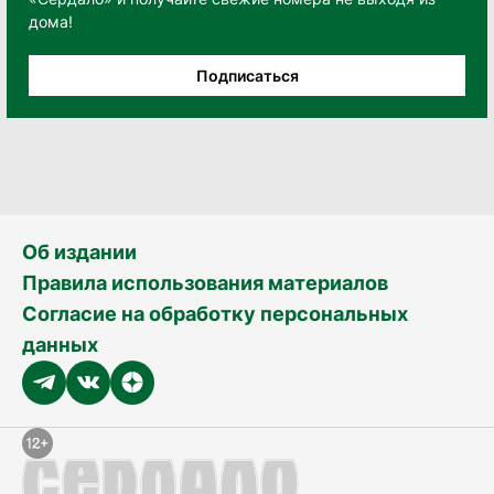
дома!
Подписаться
Об издании
Правила использования материалов
Согласие на обработку персональных
данных