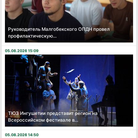
Руководитель Малгобекского ОПДН провел
профилактическую...
05.08.2026 15:09
ТЮЗ Ингушетии представит регион на
Всероссийском фестивале в...
05.08.2026 14:50