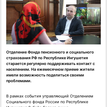
Отделение Фонда пенсионного и социального
страхования РФ по Республике Ингушетия
старается регулярно поддерживать контакт с
населением. На ежемесячном приеме жители
имели возможность поделиться своими
проблемами.
В рамках события управляющий Отделением
Социального фонда России по Республике