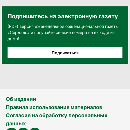
Подпишитесь на электронную газету
(PDF) версия еженедельной общенациональной газеты
«Сердало» и получайте свежие номера не выходя из
дома!
Подписаться
Об издании
Правила использования материалов
Согласие на обработку персональных
данных