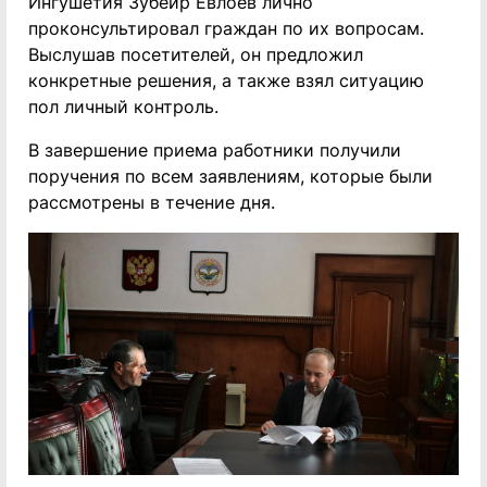
Ингушетия Зубейр Евлоев лично
проконсультировал граждан по их вопросам.
Выслушав посетителей, он предложил
конкретные решения, а также взял ситуацию
пол личный контроль.
В завершение приема работники получили
поручения по всем заявлениям, которые были
рассмотрены в течение дня.