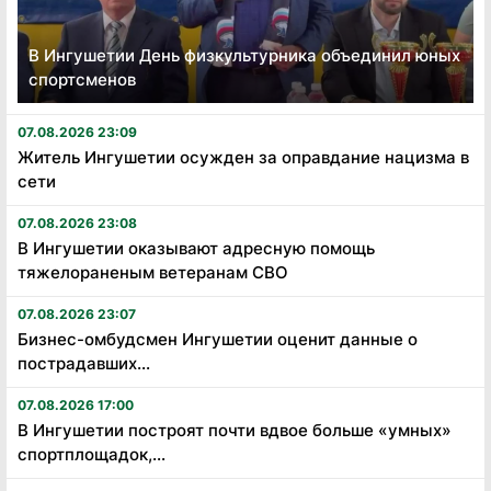
В Ингушетии День физкультурника объединил юных
спортсменов
07.08.2026 23:09
Житель Ингушетии осужден за оправдание нацизма в
сети
07.08.2026 23:08
В Ингушетии оказывают адресную помощь
тяжелораненым ветеранам СВО
07.08.2026 23:07
Бизнес-омбудсмен Ингушетии оценит данные о
пострадавших...
07.08.2026 17:00
В Ингушетии построят почти вдвое больше «умных»
спортплощадок,...