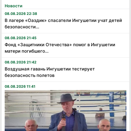
Новости
08.08.2026 22:38
В лагере «Оаздик» спасатели Ингушетии учат детей
безопасности...
08.08.2026 21:45
Фонд «Защитники Отечества» помог в Ингушетии
матери погибшего...
08.08.2026 21:42
Воздушная гавань Ингушетии тестирует
безопасность полетов
08.08.2026 11:41