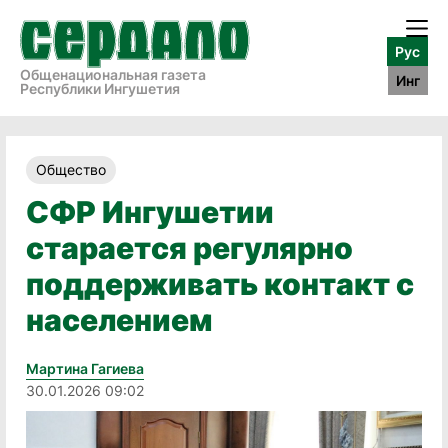
Рус
Общенациональная газета
Инг
Республики Ингушетия
Общество
СФР Ингушетии
старается регулярно
поддерживать контакт с
населением
Мартина Гагиева
30.01.2026 09:02