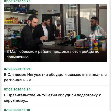
07.08.2026 16:23
В Малгобекском районе продолжаются рейды по
повышению...
07.08.2026 16:06
В Следкоме Ингушетии обсудили совместные планы с
региональным...
07.08.2026 15:24
В Правительстве Ингушетии обсудили подготовку к
окружному...
07.08.2026 15:10