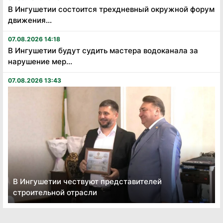
В Ингушетии состоится трехдневный окружной форум
движения...
07.08.2026 14:18
В Ингушетии будут судить мастера водоканала за
нарушение мер...
07.08.2026 13:43
В Ингушетии чествуют представителей
строительной отрасли