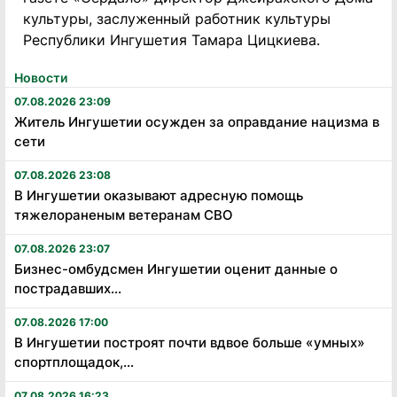
культуры, заслуженный работник культуры
Республики Ингушетия Тамара Цицкиева.
Новости
07.08.2026 23:09
Житель Ингушетии осужден за оправдание нацизма в
сети
07.08.2026 23:08
В Ингушетии оказывают адресную помощь
тяжелораненым ветеранам СВО
07.08.2026 23:07
Бизнес-омбудсмен Ингушетии оценит данные о
пострадавших...
07.08.2026 17:00
В Ингушетии построят почти вдвое больше «умных»
спортплощадок,...
07.08.2026 16:23