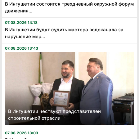
В Ингушетии состоится трехдневный окружной форум
движения...
07.08.2026 14:18
В Ингушетии будут судить мастера водоканала за
нарушение мер...
07.08.2026 13:43
В Ингушетии чествуют представителей
строительной отрасли
07.08.2026 13:03