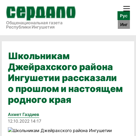
Рус
Общенациональная газета
Инг
Республики Ингушетия
Школьникам
Джейрахского района
Ингушетии рассказали
о прошлом и настоящем
родного края
Ахмет Газдиев
12.10.2022 14:17