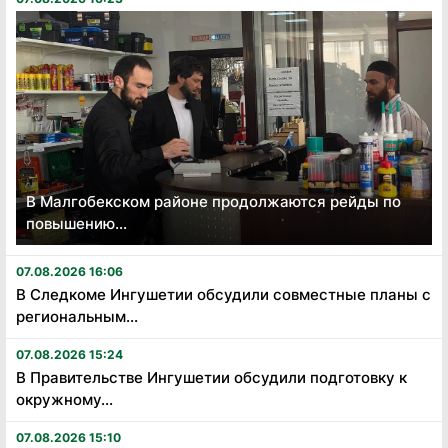
В Малгобекском районе продолжаются рейды по
повышению...
07.08.2026 16:06
В Следкоме Ингушетии обсудили совместные планы с
региональным...
07.08.2026 15:24
В Правительстве Ингушетии обсудили подготовку к
окружному...
07.08.2026 15:10