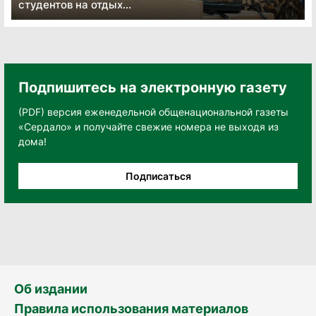
студентов на отдых...
Подпишитесь на электронную газету
(PDF) версия еженедельной общенациональной газеты
«Сердало» и получайте свежие номера не выходя из
дома!
Подписаться
Об издании
Правила использования материалов