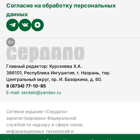
Согласие на обработку персональных
данных
Главный редактор: Курскиева Х.А.
386101, Республика Ингушетия, г. Назрань, тер.
Центральный округ, пр. И. Базоркина, д. 60.
8 (8734) 77-10-85
E-mail: serdalo@yandex.ru
Сетевое издание «Сердало»
зарегистрировано Федеральной
службой по надзору в сфере связи,
информационных технологий и
массовых коммуникаций