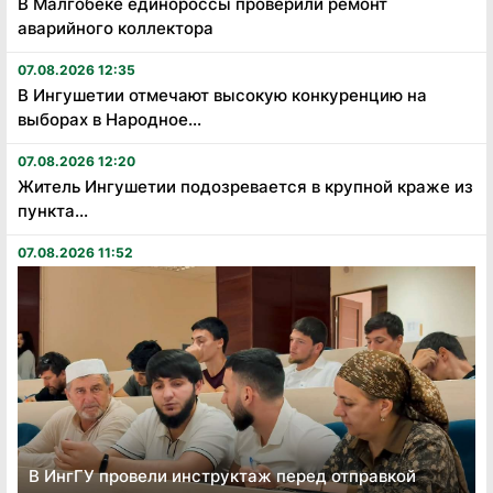
В Малгобеке единороссы проверили ремонт
аварийного коллектора
07.08.2026 12:35
В Ингушетии отмечают высокую конкуренцию на
выборах в Народное...
07.08.2026 12:20
Житель Ингушетии подозревается в крупной краже из
пункта...
07.08.2026 11:52
В ИнгГУ провели инструктаж перед отправкой