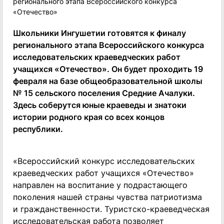
Школьники Ингушетии готовятся к финалу
регионального этапа Всероссийского конкурса
исследовательских краеведческих работ
учащихся «Отечество». Он будет проходить 19
февраля на базе общеобразовательной школы
№ 15 сельского поселения Средние Ачалуки.
Здесь соберутся юные краеведы и знатоки
истории родного края со всех концов
республики.
«Всероссийский конкурс исследовательских
краеведческих работ учащихся «Отечество»
направлен на воспитание у подрастающего
поколения нашей страны чувства патриотизма
и гражданственности. Туристско-краеведческая
исследовательская работа позволяет