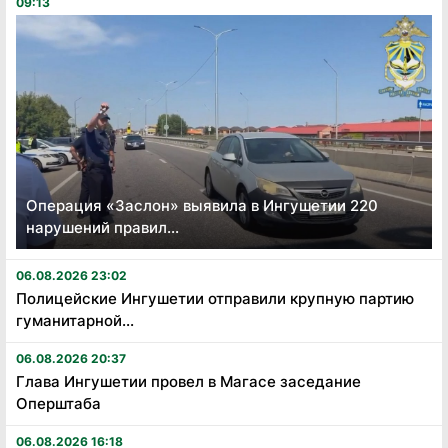
09:13
Операция «Заслон» выявила в Ингушетии 220
нарушений правил...
06.08.2026 23:02
Полицейские Ингушетии отправили крупную партию
гуманитарной...
06.08.2026 20:37
Глава Ингушетии провел в Магасе заседание
Оперштаба
06.08.2026 16:18