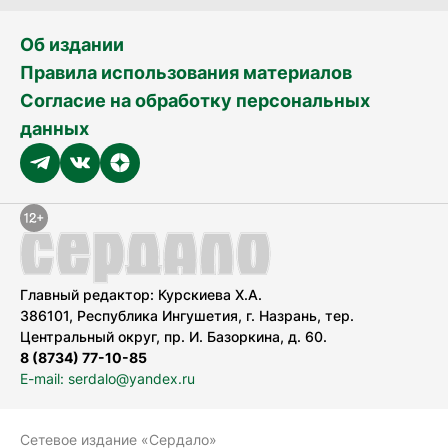
Об издании
Правила использования материалов
Согласие на обработку персональных
данных
Главный редактор: Курскиева Х.А.
386101, Республика Ингушетия, г. Назрань, тер.
Центральный округ, пр. И. Базоркина, д. 60.
8 (8734) 77-10-85
E-mail: serdalo@yandex.ru
Сетевое издание «Сердало»