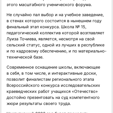
этого масштабного ученического форума.
Не случайно пал выбор и на учебное заведение,
в стенах которого состоится в нынешнем году
финальный этап конкурса. Школа № 15,
педагогический коллектив которой возглавляет
Луиза Точиева, является, несмотря на свой
сельский статус, одной из лучших в республике
и по кадровому обеспечению, и по материально-
технической базе.
Современное оснащение школы, включающее
в себя, в том числе, и интерактивные доски,
позволит финалистам регионального этапа
Всероссийского конкурса исследовательских
краеведческих работ учащихся «Отечество»
достойно презентовать на суд компетентного
жюри результаты своего труда.