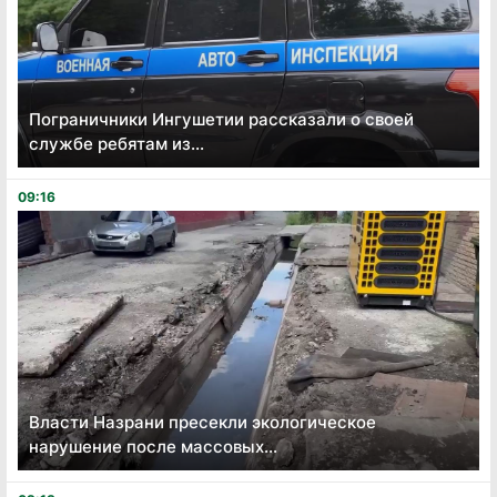
Пограничники Ингушетии рассказали о своей
службе ребятам из...
09:16
Власти Назрани пресекли экологическое
нарушение после массовых...