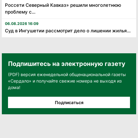
Россети Северный Кавказ» решили многолетнюю
проблему с...
06.08.2026 16:09
Суд в Ингушетии рассмотрит дело о лишении жилья...
Подпишитесь на электронную газету
(PDF) версия еженедельной общенациональной газеты
«Сердало» и получайте свежие номера не выходя из
дома!
Подписаться