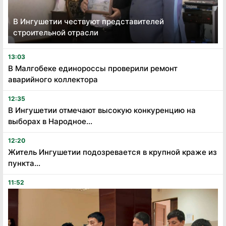
В Ингушетии чествуют представителей
строительной отрасли
13:03
В Малгобеке единороссы проверили ремонт
аварийного коллектора
12:35
В Ингушетии отмечают высокую конкуренцию на
выборах в Народное...
12:20
Житель Ингушетии подозревается в крупной краже из
пункта...
11:52