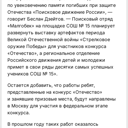
по увековечению памяти погибших при защите
Отечества «Поисковое движение России», —
говорит Беслан Дзейтов. — Поисковый отряд
«Малгобек» на площадке СОШ № 15 планирует
развернуть выставку артефактов периода
Великой Отечественной войны «Стрелковое
оружие Победы» для участников конкурса
«Отечество», а региональное отделение
Российского движения детей и молодежи
примет в свои ряды десятки самых успешных
учеников СОШ № 15».
Остается добавить, что работы ребят,
представленные на конкурс «Отечество»
и занявшие призовые места, будут направлены
в Москву для участия в федеральном этапе
конкурса.
В прошлом году таких работ оказалось