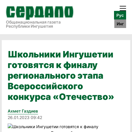
Рус
Общенациональная газета
Инг
Республики Ингушетия
Школьники Ингушетии
готовятся к финалу
регионального этапа
Всероссийского
конкурса «Отечество»
Ахмет Газдиев
26.01.2023 09:42