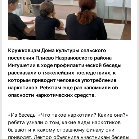
Кружковцам Дома культуры сельского
поселения Плиево Назрановского района
Ингушетии в ходе профилактической беседы
рассказали о тяжелейших последствиях, к
которым приводит человека употребление
наркотиков. Ребятам еще раз напомнили об
опасности наркотических средств.
«Из беседы «Что такое наркотики? Какие они?»
ребята узнали о том, какие виды наркотиков
бывают и к какому страшному финалу они
приводят. Лектор объяснила участникам беседы,