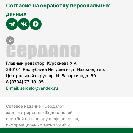
Согласие на обработку персональных
данных
Главный редактор: Курскиева Х.А.
386101, Республика Ингушетия, г. Назрань, тер.
Центральный округ, пр. И. Базоркина, д. 60.
8 (8734) 77-10-85
E-mail: serdalo@yandex.ru
Сетевое издание «Сердало»
зарегистрировано Федеральной
службой по надзору в сфере связи,
информационных технологий и
массовых коммуникаций