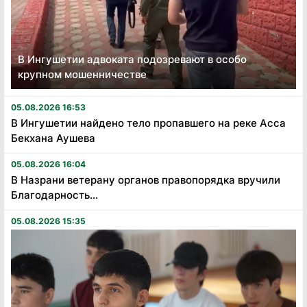
В Ингушетии адвоката подозревают в особо
крупном мошенничестве
05.08.2026 16:53
В Ингушетии найдено тело пропавшего на реке Асса
Бекхана Аушева
05.08.2026 16:04
В Назрани ветерану органов правопорядка вручили
Благодарность...
05.08.2026 15:35