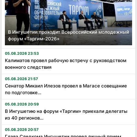
В Ингушетии проходит Всероссийский молодежный
форум «Таргим-2026»
05.08.2026 23:53
Калиматов провел рабочую встречу с руководством
военного следствия
05.08.2026 21:57
Сенатор Микаил Илезов провел в Магасе совещание
по подготовке...
05.08.2026 20:59
В Ингушетию на форум «Таргим» приехали делегаты
из 40 регионов...
05.08.2026 20:57
Глава Следкома Ингушетии провел личный прием