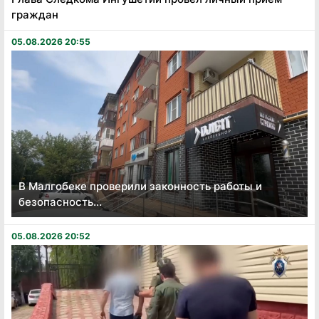
граждан
05.08.2026 20:55
В Малгобеке проверили законность работы и
безопасность...
05.08.2026 20:52