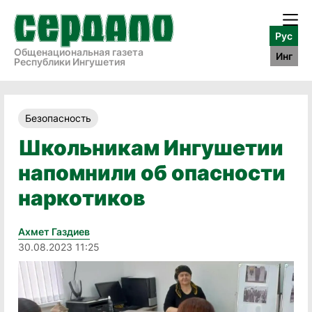
Рус
Общенациональная газета
Инг
Республики Ингушетия
Безопасность
Школьникам Ингушетии
напомнили об опасности
наркотиков
Ахмет Газдиев
30.08.2023 11:25