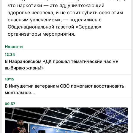
что наркотики — это яд, уничтожающий
здоровье человека, и не стоит губить себя этим
опасным увлечением», — поделились с
Общенациональной газетой «Сердало»
организаторы мероприятия.
Новости
12:34
В Назрановском РДК прошел тематический час «Я
выбираю жизнь!»
10:15
В Ингушетии ветеранам СВО помогают восстановить
ментальное...
09:57