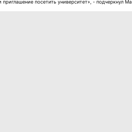
 и приглашение посетить университет», - подчеркнул 