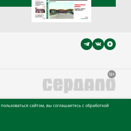
пользоваться сайтом, вы соглашаетесь с обработкой