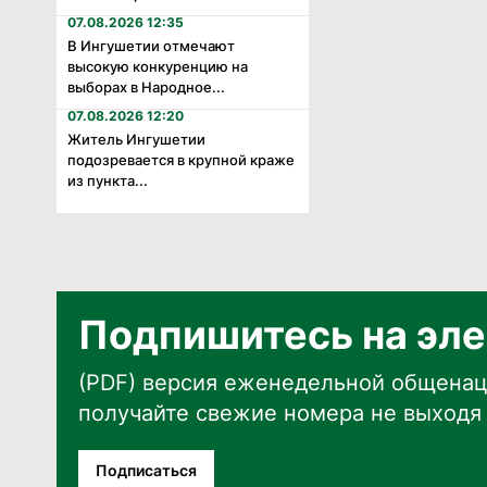
07.08.2026 12:35
В Ингушетии отмечают
высокую конкуренцию на
выборах в Народное...
07.08.2026 12:20
Житель Ингушетии
подозревается в крупной краже
из пункта...
Подпишитесь на эле
(PDF) версия еженедельной общенац
получайте свежие номера не выходя 
Подписаться