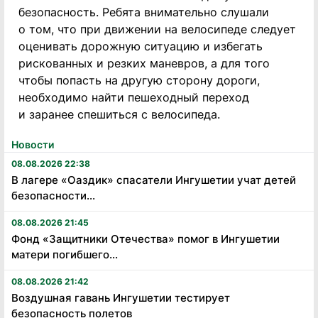
безопасность. Ребята внимательно слушали
о том, что при движении на велосипеде следует
оценивать дорожную ситуацию и избегать
рискованных и резких маневров, а для того
чтобы попасть на другую сторону дороги,
необходимо найти пешеходный переход
и заранее спешиться с велосипеда.
Новости
08.08.2026 22:38
В лагере «Оаздик» спасатели Ингушетии учат детей
безопасности...
08.08.2026 21:45
Фонд «Защитники Отечества» помог в Ингушетии
матери погибшего...
08.08.2026 21:42
Воздушная гавань Ингушетии тестирует
безопасность полетов