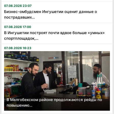
07.08.2026 23:07
Бизнес-омбудсмен Ингушетии оценит данные о
пострадавших...
07.08.2026 17:00
В Ингушетии построят почти вдвое больше «умных»
спортплощадок,...
07.08.2026 16:23
В Малгобекском районе продолжаются рейды по
повышению...