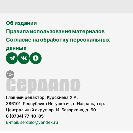
Об издании
Правила использования материалов
Согласие на обработку персональных
данных
Главный редактор: Курскиева Х.А.
386101, Республика Ингушетия, г. Назрань, тер.
Центральный округ, пр. И. Базоркина, д. 60.
8 (8734) 77-10-85
E-mail: serdalo@yandex.ru