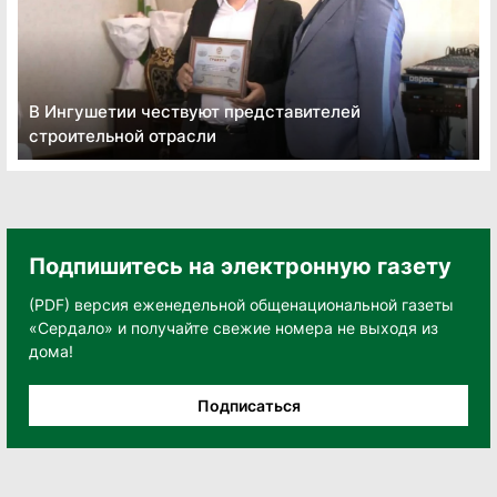
В Ингушетии чествуют представителей
строительной отрасли
Подпишитесь на электронную газету
(PDF) версия еженедельной общенациональной газеты
«Сердало» и получайте свежие номера не выходя из
дома!
Подписаться