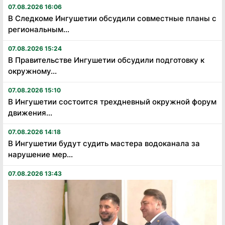
07.08.2026 16:06
В Следкоме Ингушетии обсудили совместные планы с
региональным...
07.08.2026 15:24
В Правительстве Ингушетии обсудили подготовку к
окружному...
07.08.2026 15:10
В Ингушетии состоится трехдневный окружной форум
движения...
07.08.2026 14:18
В Ингушетии будут судить мастера водоканала за
нарушение мер...
07.08.2026 13:43