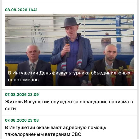
08.08.2026 11:41
В Ингушетии День физкультурника объединил юных
спортсменов
07.08.2026 23:09
Житель Ингушетии осужден за оправдание нацизма в
сети
07.08.2026 23:08
В Ингушетии оказывают адресную помощь
тяжелораненым ветеранам СВО