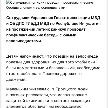
Сотрудники Управления Госавтоинспекции МВД
и ОБ ДПС ГИБДД МВД по Республике Ингушетия
на протяжении летних каникул проводят
профилактические беседы с юными
велосипедистами.
Детям напоминают, что поездки на велосипеде
полезны для здоровья, но для того чтобы они
были комфортными и безопасными, необходимо
строго соблюдать Правила дорожного
движения.
Маленьким жителям с. п. Троицкого люди
в погонах рассказали, что использование
защитной экипировки и светоотражающих
элементов обеспечат им необходимую