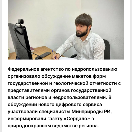
Федеральное агентство по недропользованию
организовало обсуждение макетов форм
государственной и геологической отчетности с
представителями органов государственной
власти регионов и недропользователями. В
обсуждении нового цифрового сервиса
участвовали специалисты Минприроды РИ,
информировали газету «Сердало» в
природоохранном ведомстве региона.