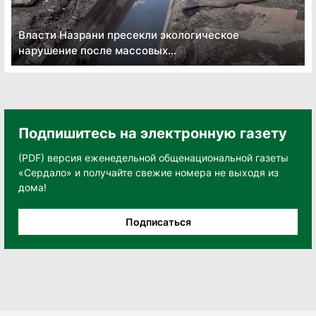
Власти Назрани пресекли экологическое
нарушение после массовых...
Подпишитесь на электронную газету
(PDF) версия еженедельной общенациональной газеты
«Сердало» и получайте свежие номера не выходя из
дома!
Подписаться