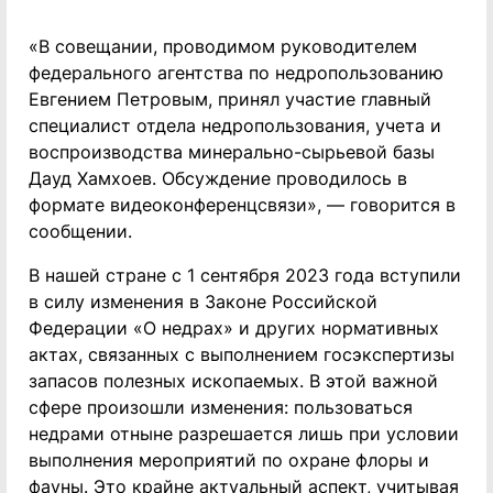
«В совещании, проводимом руководителем
федерального агентства по недропользованию
Евгением Петровым, принял участие главный
специалист отдела недропользования, учета и
воспроизводства минерально-сырьевой базы
Дауд Хамхоев. Обсуждение проводилось в
формате видеоконференцсвязи», — говорится в
сообщении.
В нашей стране с 1 сентября 2023 года вступили
в силу изменения в Законе Российской
Федерации «О недрах» и других нормативных
актах, связанных с выполнением госэкспертизы
запасов полезных ископаемых. В этой важной
сфере произошли изменения: пользоваться
недрами отныне разрешается лишь при условии
выполнения мероприятий по охране флоры и
фауны. Это крайне актуальный аспект, учитывая