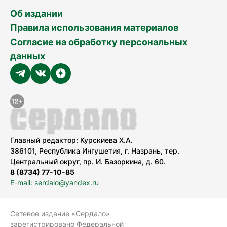
Об издании
Правила использования материалов
Согласие на обработку персональных
данных
Главный редактор: Курскиева Х.А.
386101, Республика Ингушетия, г. Назрань, тер.
Центральный округ, пр. И. Базоркина, д. 60.
8 (8734) 77-10-85
E-mail: serdalo@yandex.ru
Сетевое издание «Сердало»
зарегистрировано Федеральной