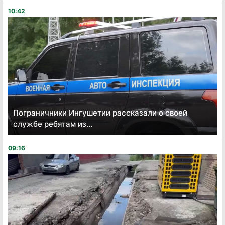
10:42
Пограничники Ингушетии рассказали о своей
службе ребятам из...
09:16