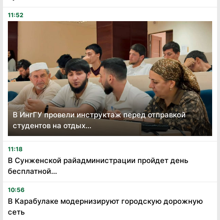
11:52
В ИнгГУ провели инструктаж перед отправкой
студентов на отдых...
11:18
В Сунженской райадминистрации пройдет день
бесплатной...
10:56
В Карабулаке модернизируют городскую дорожную
сеть