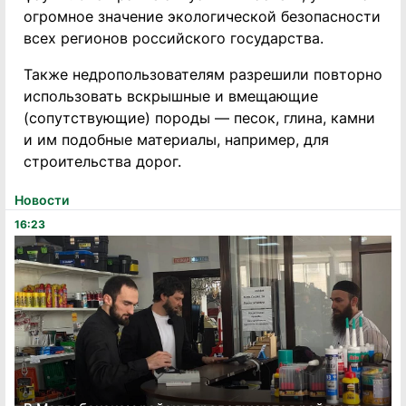
огромное значение экологической безопасности
всех регионов российского государства.
Также недропользователям разрешили повторно
использовать вскрышные и вмещающие
(сопутствующие) породы — песок, глина, камни
и им подобные материалы, например, для
строительства дорог.
Новости
16:23