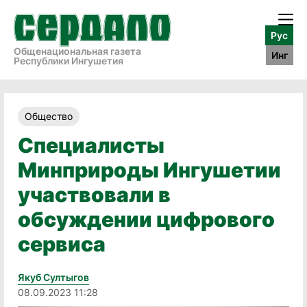
Рус
Общенациональная газета
Инг
Республики Ингушетия
Общество
Специалисты
Минприроды Ингушетии
участвовали в
обсуждении цифрового
сервиса
Якуб Султыгов
08.09.2023 11:28