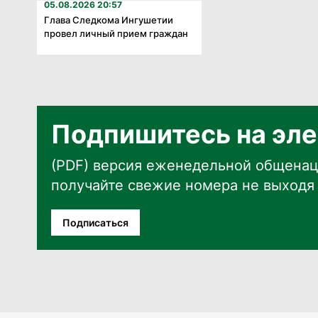
05.08.2026 20:57
Глава Следкома Ингушетии
провел личный прием граждан
Подпишитесь на эле
(PDF) версия еженедельной общенац
получайте свежие номера не выходя 
Подписаться