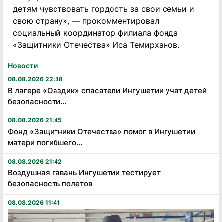
детям чувствовать гордость за свои семьи и
свою страну», — прокомментировал
социальный координатор филиала фонда
«Защитники Отечества» Иса Темирханов.
Новости
08.08.2026 22:38
В лагере «Оаздик» спасатели Ингушетии учат детей
безопасности...
08.08.2026 21:45
Фонд «Защитники Отечества» помог в Ингушетии
матери погибшего...
08.08.2026 21:42
Воздушная гавань Ингушетии тестирует
безопасность полетов
08.08.2026 11:41