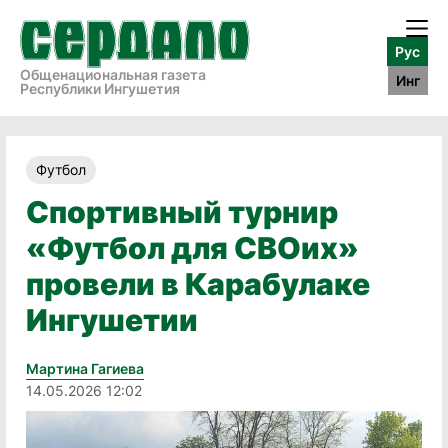
Рус
Общенациональная газета
Инг
Республики Ингушетия
Футбол
Спортивный турнир
«Футбол для СВОих»
провели в Карабулаке
Ингушетии
Мартина Гагиева
14.05.2026 12:02