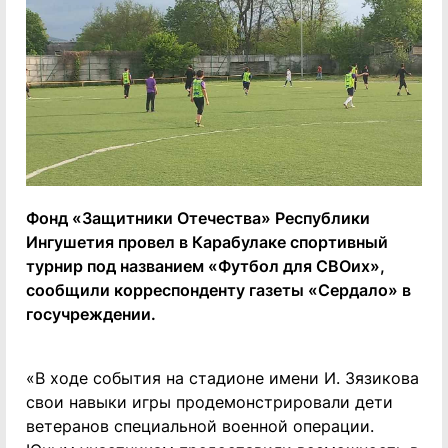
Фонд «Защитники Отечества» Республики
Ингушетия провел в Карабулаке спортивный
турнир под названием «Футбол для СВОих»,
сообщили корреспонденту газеты «Сердало» в
госучреждении.
«В ходе события на стадионе имени И. Зязикова
свои навыки игры продемонстрировали дети
ветеранов специальной военной операции.