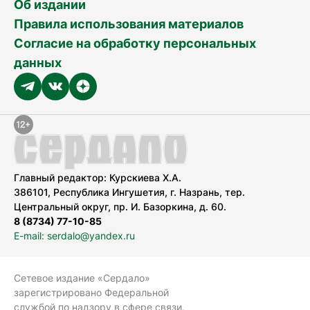
Об издании
Правила использования материалов
Согласие на обработку персональных
данных
Главный редактор: Курскиева Х.А.
386101, Республика Ингушетия, г. Назрань, тер.
Центральный округ, пр. И. Базоркина, д. 60.
8 (8734) 77-10-85
E-mail: serdalo@yandex.ru
Сетевое издание «Сердало»
зарегистрировано Федеральной
службой по надзору в сфере связи,