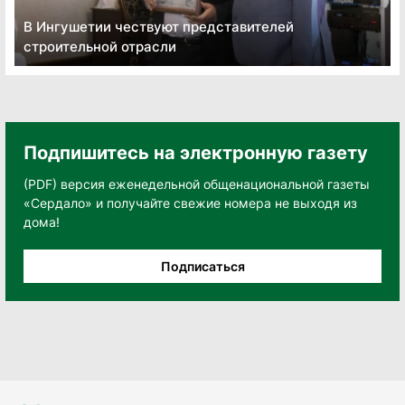
В Ингушетии чествуют представителей
строительной отрасли
Подпишитесь на электронную газету
(PDF) версия еженедельной общенациональной газеты
«Сердало» и получайте свежие номера не выходя из
дома!
Подписаться