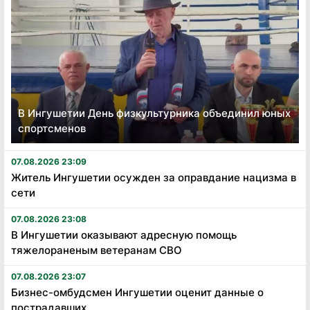
В Ингушетии День физкультурника объединил юных
спортсменов
07.08.2026 23:09
Житель Ингушетии осужден за оправдание нацизма в
сети
07.08.2026 23:08
В Ингушетии оказывают адресную помощь
тяжелораненым ветеранам СВО
07.08.2026 23:07
Бизнес-омбудсмен Ингушетии оценит данные о
пострадавших...