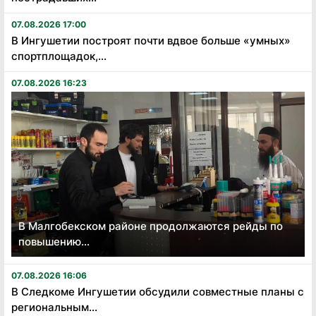
07.08.2026 17:00
В Ингушетии построят почти вдвое больше «умных»
спортплощадок,...
07.08.2026 16:23
В Малгобекском районе продолжаются рейды по
повышению...
07.08.2026 16:06
В Следкоме Ингушетии обсудили совместные планы с
региональным...