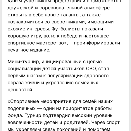
Юным участникам предоставили возможность в
дружеской и соревновательной атмосфере
открыть в себе новые таланты, а также
познакомиться со сверстниками, имеющими
схожие интересы. Футболисты показали
хорошую игру, волю к победе и настоящее
спортивное мастерство», —проинформировали
печатное издание.
Мини-турнир, инициированный с целью
социализации детей участников СВО, стал
первым шагом к популяризации здорового
образа жизни и укреплению семейных
ценностей.
«Спортивные мероприятия для семей наших
подопечных — один из приоритетов работы
фонда. Турнир подтвердил высокий уровень
вовлеченности детей и родителей. Через спорт
мы укрепляем связь поколений и помогаем