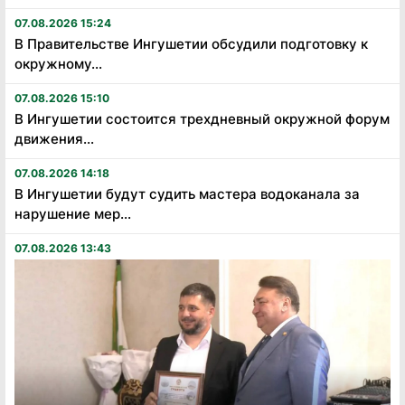
07.08.2026 15:24
В Правительстве Ингушетии обсудили подготовку к
окружному...
07.08.2026 15:10
В Ингушетии состоится трехдневный окружной форум
движения...
07.08.2026 14:18
В Ингушетии будут судить мастера водоканала за
нарушение мер...
07.08.2026 13:43