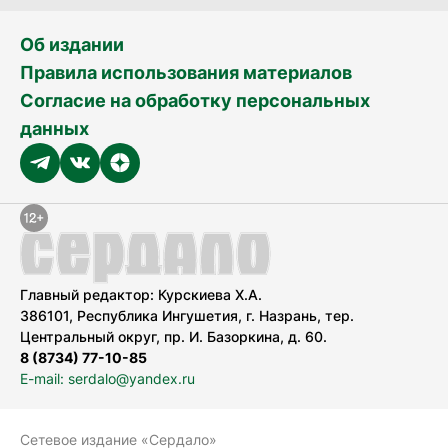
Об издании
Правила использования материалов
Согласие на обработку персональных
данных
Главный редактор: Курскиева Х.А.
386101, Республика Ингушетия, г. Назрань, тер.
Центральный округ, пр. И. Базоркина, д. 60.
8 (8734) 77-10-85
E-mail: serdalo@yandex.ru
Сетевое издание «Сердало»