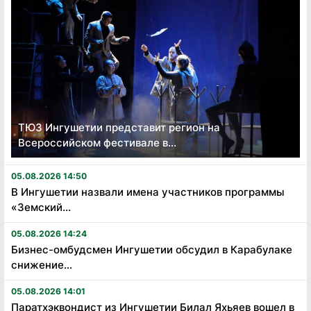
ТЮЗ Ингушетии представит регион на
Всероссийском фестивале в...
05.08.2026 14:50
В Ингушетии назвали имена участников программы
«Земский...
05.08.2026 14:24
Бизнес-омбудсмен Ингушетии обсудил в Карабулаке
снижение...
05.08.2026 14:01
Паратхэквондист из Ингушетии Билал Яхьяев вошел в