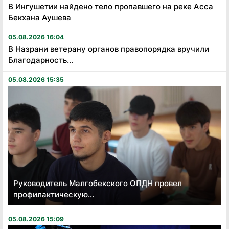
В Ингушетии найдено тело пропавшего на реке Асса
Бекхана Аушева
05.08.2026 16:04
В Назрани ветерану органов правопорядка вручили
Благодарность...
05.08.2026 15:35
Руководитель Малгобекского ОПДН провел
профилактическую...
05.08.2026 15:09