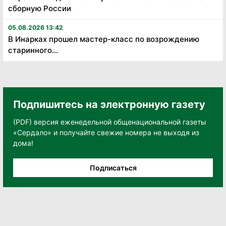
сборную России
05.08.2026 13:42
В Инарках прошел мастер-класс по возрождению
старинного...
Подпишитесь на электронную газету
(PDF) версия еженедельной общенациональной газеты
«Сердало» и получайте свежие номера не выходя из
дома!
Подписаться