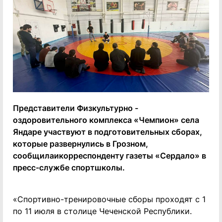
Представители Физкультурно -
оздоровительного комплекса «Чемпион» села
Яндаре участвуют в подготовительных сборах,
которые развернулись в Грозном,
сообщилаикорреспонденту газеты «Сердало» в
пресс-службе спортшколы.
«Спортивно-тренировочные сборы проходят с 1
по 11 июля в столице Чеченской Республики.