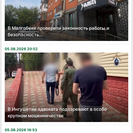
В Малгобеке проверили законность работы и
безопасность...
05.08.2026 20:52
В Ингушетии адвоката подозревают в особо
крупном мошенничестве
05.08.2026 16:53