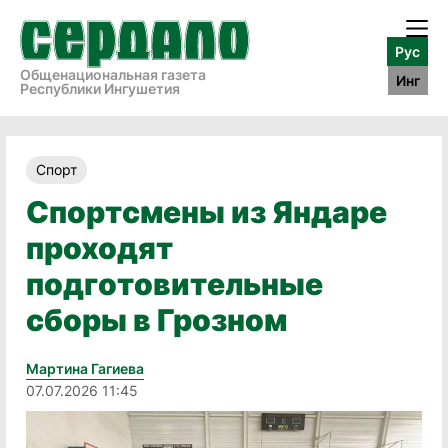
Рус
Общенациональная газета
Инг
Республики Ингушетия
Спорт
Спортсмены из Яндаре
проходят
подготовительные
сборы в Грозном
Мартина Гагиева
07.07.2026 11:45