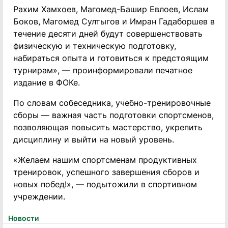
Рахим Хамхоев, Магомед-Башир Евлоев, Ислам
Боков, Магомед Султыгов и Имран Гадаборшев в
течение десяти дней будут совершенствовать
физическую и техническую подготовку,
набираться опыта и готовиться к предстоящим
турнирам», — проинформировали печатное
издание в ФОКе.
По словам собеседника, учебно-тренировочные
сборы — важная часть подготовки спортсменов,
позволяющая повысить мастерство, укрепить
дисциплину и выйти на новый уровень.
«Желаем нашим спортсменам продуктивных
тренировок, успешного завершения сборов и
новых побед!», — подытожили в спортивном
учреждении.
Новости