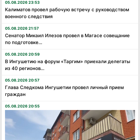
05.08.2026 23:53
Калиматов провел рабочую встречу с руководством
военного следствия
05.08.2026 21:57
Сенатор Микаил Илезов провел в Магасе совещание
по подготовке...
05.08.2026 20:59
В Ингушетию на форум «Таргим» приехали делегаты
из 40 регионов...
05.08.2026 20:57
Глава Следкома Ингушетии провел личный прием
граждан
05.08.2026 20:55