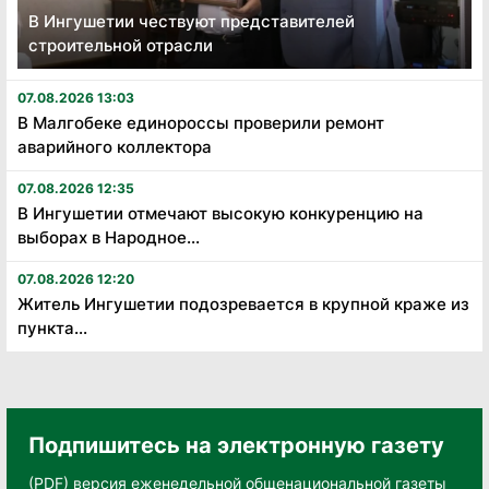
В Ингушетии чествуют представителей
строительной отрасли
07.08.2026 13:03
В Малгобеке единороссы проверили ремонт
аварийного коллектора
07.08.2026 12:35
В Ингушетии отмечают высокую конкуренцию на
выборах в Народное...
07.08.2026 12:20
Житель Ингушетии подозревается в крупной краже из
пункта...
Подпишитесь на электронную газету
(PDF) версия еженедельной общенациональной газеты