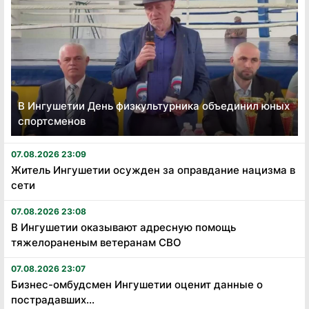
В Ингушетии День физкультурника объединил юных
спортсменов
07.08.2026 23:09
Житель Ингушетии осужден за оправдание нацизма в
сети
07.08.2026 23:08
В Ингушетии оказывают адресную помощь
тяжелораненым ветеранам СВО
07.08.2026 23:07
Бизнес-омбудсмен Ингушетии оценит данные о
пострадавших...