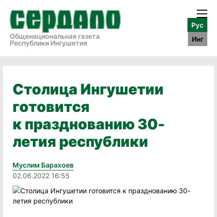
Рус
Общенациональная газета
Инг
Республики Ингушетия
Столица Ингушетии
готовится
к празднованию 30-
летия республики
Муслим Барахоев
02.06.2022 16:55