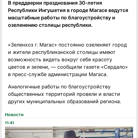
В преддверии празднования 30-летия
Республики Ингушетия в городе Магасе ведутся
масштабные работы по благоустройству и
озеленению столицы республики.
«Зеленхоз г. Магас» постоянно озеленяет город
и жители республиканской столицы имеют
возможность видеть вокруг себя красоту
цветов и зелени, — сообщили газете «Сердало»
в пресс-службе администрации Магаса.
Аналогичные работы по благоустройству
общественных территорий провели и власти
других муниципальных образований региона.
Новости
11:41