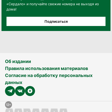
«Сердало» и получайте свежие номера не выходя из
дома!
Подписаться
Об издании
Правила использования материалов
Согласие на обработку персональных
данных