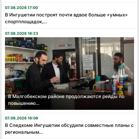
07.08.2026 17:00
В Ингушетии построят почти вдвое больше «умных»
спортплощадок,...
07.08.2026 16:23
В Малгобекском районе продолжаются рейды по
повышению...
07.08.2026 16:06
В Следкоме Ингушетии обсудили совместные планы с
региональным...