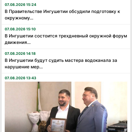
07.08.2026 15:24
В Правительстве Ингушетии обсудили подготовку к
окружному...
07.08.2026 15:10
В Ингушетии состоится трехдневный окружной форум
движения...
07.08.2026 14:18
В Ингушетии будут судить мастера водоканала за
нарушение мер...
07.08.2026 13:43