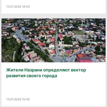
15.07.2026 16:05
Жители Назрани определяют вектор
развития своего города
15.07.2026 10:45