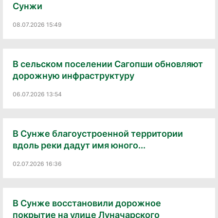
Сунжи
08.07.2026 15:49
В сельском поселении Сагопши обновляют
дорожную инфраструктуру
06.07.2026 13:54
В Сунже благоустроенной территории
вдоль реки дадут имя юного...
02.07.2026 16:36
В Сунже восстановили дорожное
покрытие на улице Луначарского