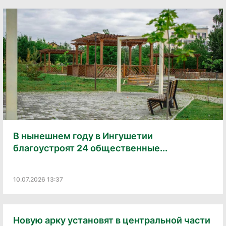
В нынешнем году в Ингушетии
благоустроят 24 общественные...
10.07.2026 13:37
Новую арку установят в центральной части