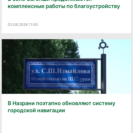
комплексные работы по благоустройству
03.08.2026 11:00
В Назрани поэтапно обновляют систему
городской навигации