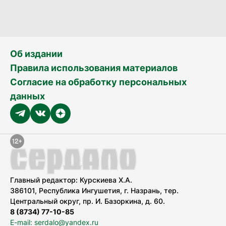
Об издании
Правила использования материалов
Согласие на обработку персональных
данных
Главный редактор: Курскиева Х.А.
386101, Республика Ингушетия, г. Назрань, тер.
Центральный округ, пр. И. Базоркина, д. 60.
8 (8734) 77-10-85
E-mail: serdalo@yandex.ru