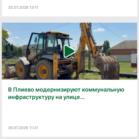
30.07.2026 13:11
В Плиево модернизируют коммунальную
инфраструктуру на улице...
29.07.2026 11:31