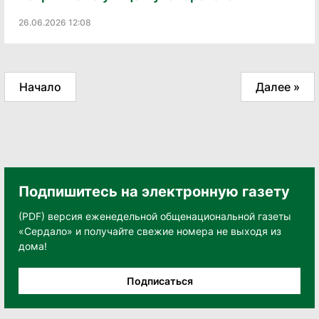
26.06.2026 12:08
Начало
Далее »
Подпишитесь на электронную газету
(PDF) версия еженедельной общенациональной газеты
«Сердало» и получайте свежие номера не выходя из
дома!
Подписаться