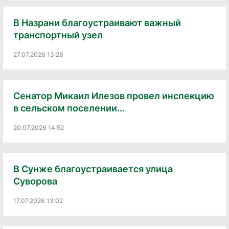
В Назрани благоустраивают важный
транспортный узел
27.07.2026 13:28
Сенатор Микаил Илезов провел инспекцию
в сельском поселении...
20.07.2026 14:52
В Сунже благоустраивается улица
Суворова
17.07.2026 13:02