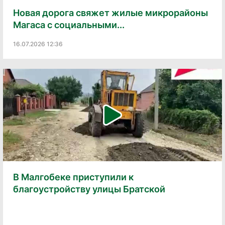
Новая дорога свяжет жилые микрорайоны
Магаса с социальными...
16.07.2026 12:36
В Малгобеке приступили к
благоустройству улицы Братской