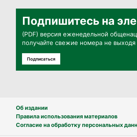
Подпишитесь на эле
(PDF) версия еженедельной общенац
получайте свежие номера не выходя 
Подписаться
Об издании
Правила использования материалов
Согласие на обработку персональных дан