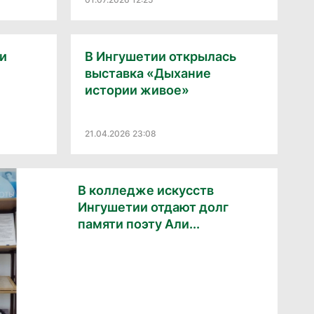
и
В Ингушетии открылась
выставка «Дыхание
истории живое»
21.04.2026 23:08
В колледже искусств
Ингушетии отдают долг
памяти поэту Али...