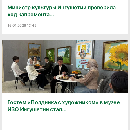
Министр культуры Ингушетии проверила
ход капремонта...
16.01.2026 13:49
Гостем «Полдника с художником» в музее
ИЗО Ингушетии стал...