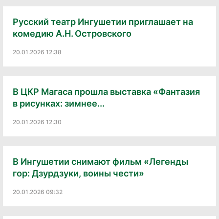
Русский театр Ингушетии приглашает на
комедию А.Н. Островского
20.01.2026 12:38
В ЦКР Магаса прошла выставка «Фантазия
в рисунках: зимнее...
20.01.2026 12:30
В Ингушетии снимают фильм «Легенды
гор: Дзурдзуки, воины чести»
20.01.2026 09:32