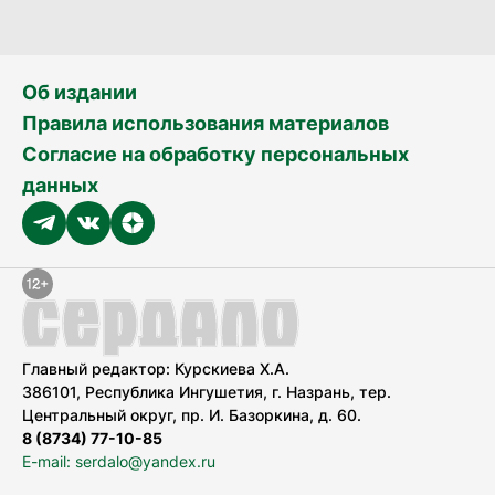
Об издании
Правила использования материалов
Согласие на обработку персональных
данных
Главный редактор: Курскиева Х.А.
386101, Республика Ингушетия, г. Назрань, тер.
Центральный округ, пр. И. Базоркина, д. 60.
8 (8734) 77-10-85
E-mail: serdalo@yandex.ru