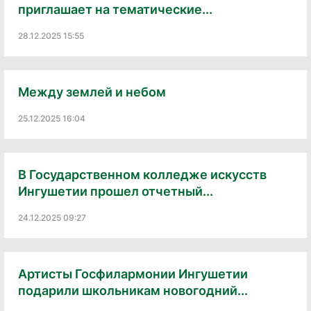
приглашает на тематические...
28.12.2025 15:55
Между землей и небом
25.12.2025 16:04
В Государственном колледже искусств
Ингушетии прошел отчетный...
24.12.2025 09:27
Артисты Госфилармонии Ингушетии
подарили школьникам новогодний...