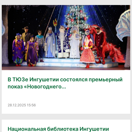
В ТЮЗе Ингушетии состоялся премьерный
показ «Новогоднего...
28.12.2025 15:56
Национальная библиотека Ингушетии