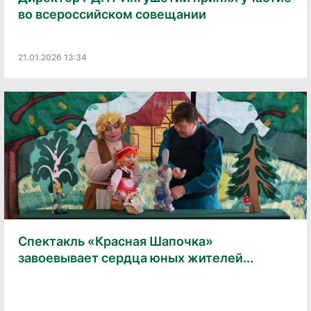
во всероссийском совещании
21.01.2026 13:34
Спектакль «Красная Шапочка»
завоевывает сердца юных жителей...