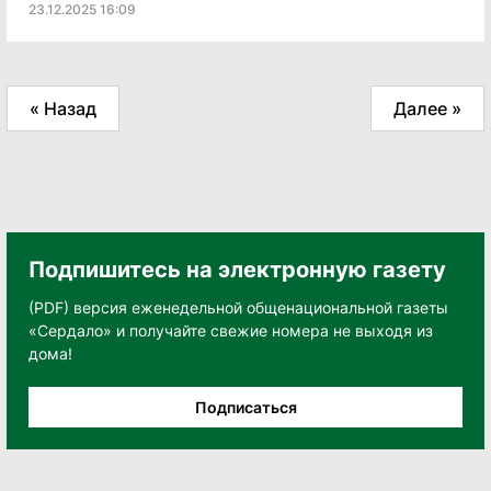
23.12.2025 16:09
« Назад
Далее »
Подпишитесь на электронную газету
(PDF) версия еженедельной общенациональной газеты
«Сердало» и получайте свежие номера не выходя из
дома!
Подписаться