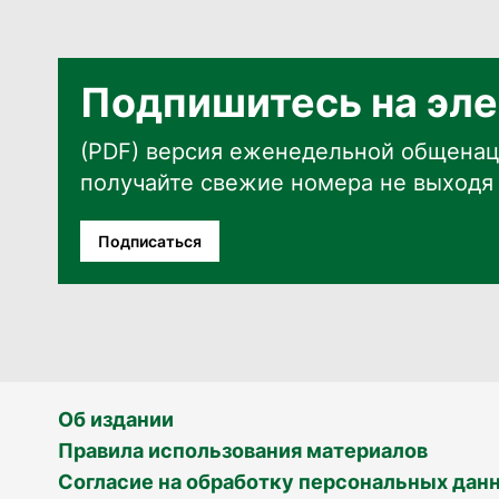
Подпишитесь на эле
(PDF) версия еженедельной общенац
получайте свежие номера не выходя 
Подписаться
Об издании
Правила использования материалов
Согласие на обработку персональных дан