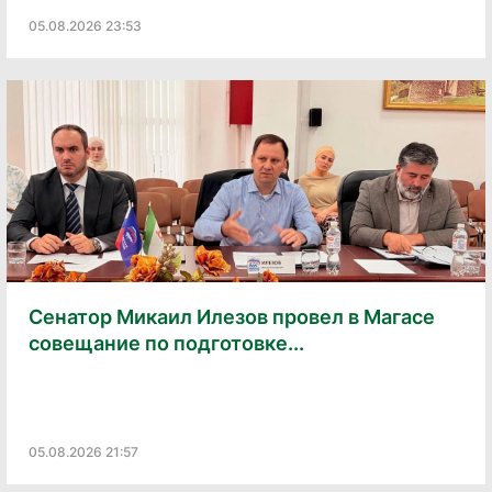
05.08.2026 23:53
Сенатор Микаил Илезов провел в Магасе
совещание по подготовке...
05.08.2026 21:57