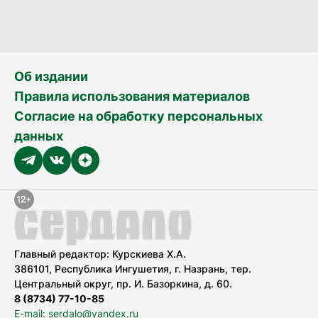
Об издании
Правила использования материалов
Согласие на обработку персональных
данных
Главный редактор: Курскиева Х.А.
386101, Республика Ингушетия, г. Назрань, тер.
Центральный округ, пр. И. Базоркина, д. 60.
8 (8734) 77-10-85
E-mail: serdalo@yandex.ru