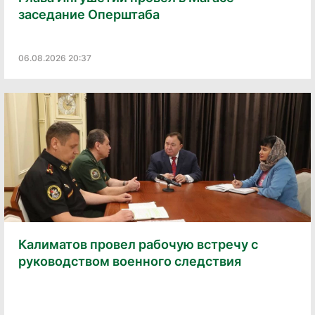
заседание Оперштаба
06.08.2026 20:37
Калиматов провел рабочую встречу с
руководством военного следствия