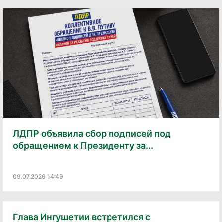
ЛДПР объявила сбор подписей под
обращением к Президенту за...
09.07.2026 14:49
Глава Ингушетии встретился с