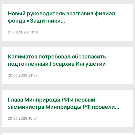
Новый руководитель возглавил филиал
фонда «Защитники...
05.08.2026 13:16
Калиматов потребовал обезопасить
подтопленный Госархив Ингушетии
20.07.2026 21:37
Глава Минприроды РИ и первый
замминистра Минприроды РФ провели...
20.07.2026 16:54