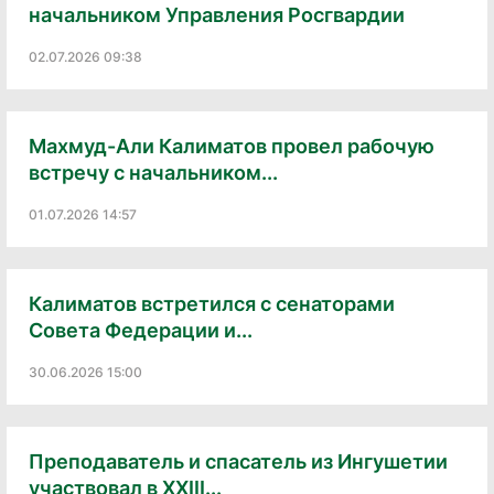
начальником Управления Росгвардии
02.07.2026 09:38
Махмуд-Али Калиматов провел рабочую
встречу с начальником...
01.07.2026 14:57
Калиматов встретился с сенаторами
Совета Федерации и...
30.06.2026 15:00
Преподаватель и спасатель из Ингушетии
участвовал в XXIII...