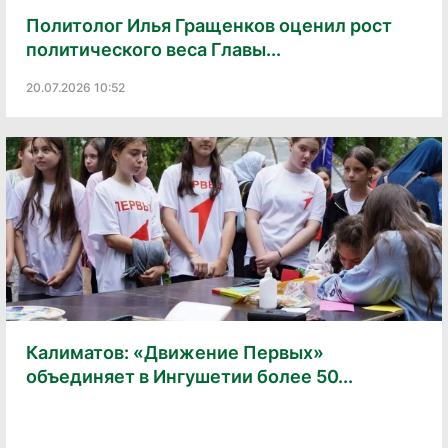
Политолог Илья Гращенков оценил рост
политического веса Главы...
20.07.2026 10:52
Калиматов: «Движение Первых»
объединяет в Ингушетии более 50...