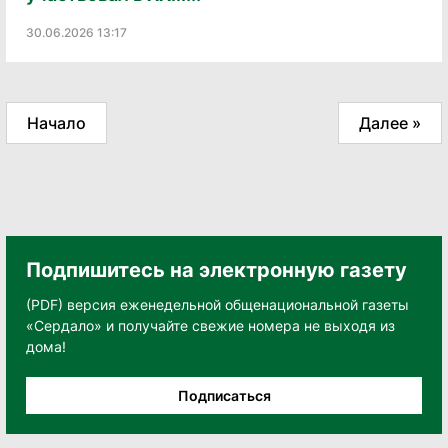
30.06.2026 13:17
Начало
Далее »
Подпишитесь на электронную газету
(PDF) версия еженедельной общенациональной газеты
«Сердало» и получайте свежие номера не выходя из
дома!
Подписаться