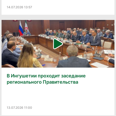
14.07.2026 13:57
В Ингушетии проходит заседание
регионального Правительства
13.07.2026 11:00