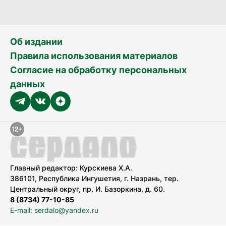
Об издании
Правила использования материалов
Согласие на обработку персональных
данных
Главный редактор: Курскиева Х.А.
386101, Республика Ингушетия, г. Назрань, тер.
Центральный округ, пр. И. Базоркина, д. 60.
8 (8734) 77-10-85
E-mail: serdalo@yandex.ru