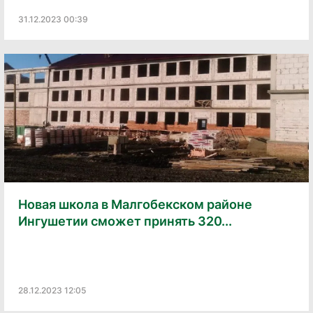
31.12.2023 00:39
Новая школа в Малгобекском районе
Ингушетии сможет принять 320...
28.12.2023 12:05