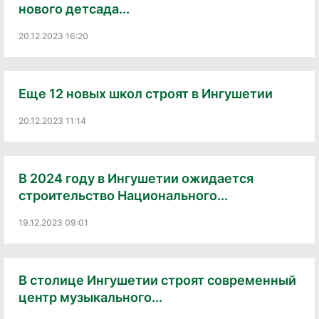
нового детсада...
20.12.2023 16:20
Еще 12 новых школ строят в Ингушетии
20.12.2023 11:14
В 2024 году в Ингушетии ожидается
строительство Национального...
19.12.2023 09:01
В столице Ингушетии строят современный
центр музыкального...