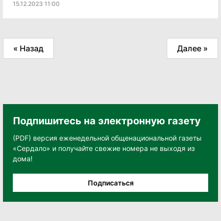
15.12.2023 11:00
« Назад
Далее »
Подпишитесь на электронную газету
(PDF) версия еженедельной общенациональной газеты
«Сердало» и получайте свежие номера не выходя из
дома!
Подписаться