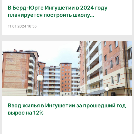
В Берд-Юрте Ингушетии в 2024 году
планируется построить школу...
11.01.2024 16:55
Ввод жилья в Ингушетии за прошедший год
вырос на 12%