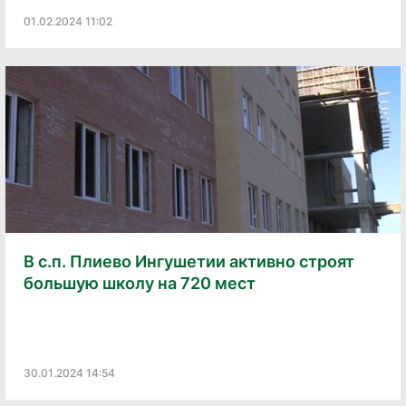
01.02.2024 11:02
В с.п. Плиево Ингушетии активно строят
большую школу на 720 мест
30.01.2024 14:54