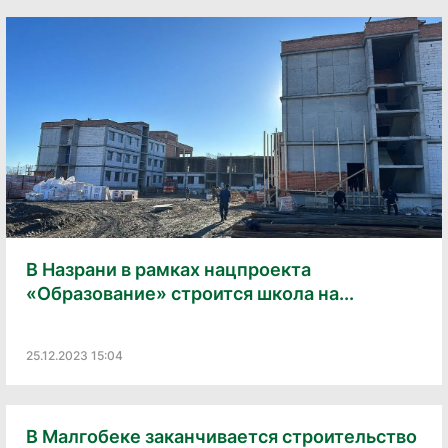
В Назрани в рамках нацпроекта
«Образование» строится школа на...
25.12.2023 15:04
В Малгобеке заканчивается строительство