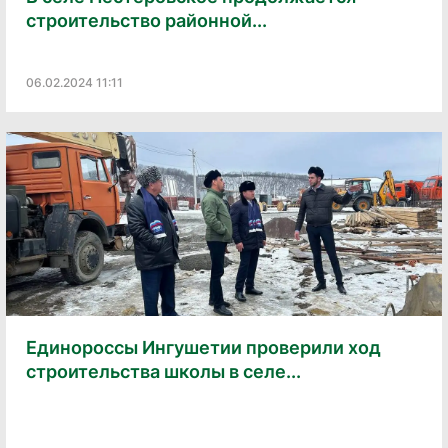
строительство районной...
06.02.2024 11:11
Единороссы Ингушетии проверили ход
строительства школы в селе...