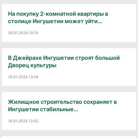
На покупку 2-комнатной квартиры в
столице Ингушетии может уйти...
29.01.2024 15:19
В Джейрахе Ингушетии строят большой
Дворец культуры
19.01.2024 13:54
Жилищное строительство сохраняет в
Ингушетии стабильные...
18.01.2024 12:42