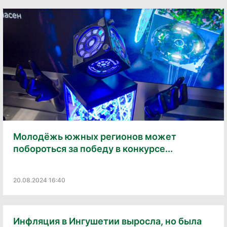
Молодёжь южных регионов может
побороться за победу в конкурсе...
20.08.2024 16:40
Инфляция в Ингушетии выросла, но была