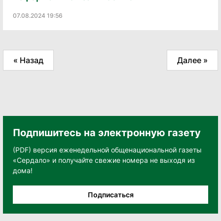
07.08.2024 19:56
« Назад
Далее »
Подпишитесь на электронную газету
(PDF) версия еженедельной общенациональной газеты
«Сердало» и получайте свежие номера не выходя из
дома!
Подписаться