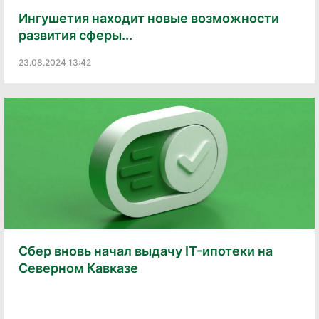
Ингушетия находит новые возможности
развития сферы...
23.08.2024 13:42
Сбер вновь начал выдачу IT-ипотеки на
Северном Кавказе