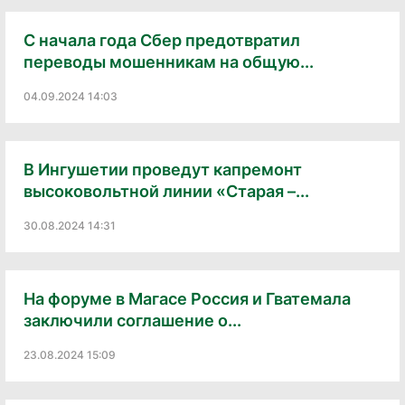
С начала года Сбер предотвратил
переводы мошенникам на общую...
04.09.2024 14:03
В Ингушетии проведут капремонт
высоковольтной линии «Старая –...
30.08.2024 14:31
На форуме в Магасе Россия и Гватемала
заключили соглашение о...
23.08.2024 15:09