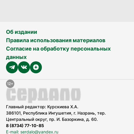
Об издании
Правила использования материалов
Согласие на обработку персональных
данных
Главный редактор: Курскиева Х.А.
386101, Республика Ингушетия, г. Назрань, тер.
Центральный округ, пр. И. Базоркина, д. 60.
8 (8734) 77-10-85
E-mail: serdalo@yandex.ru