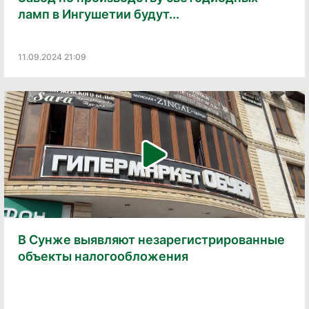
ламп в Ингушетии будут...
11.09.2024 21:09
В Сунже выявляют незарегистрированные
объекты налогообложения