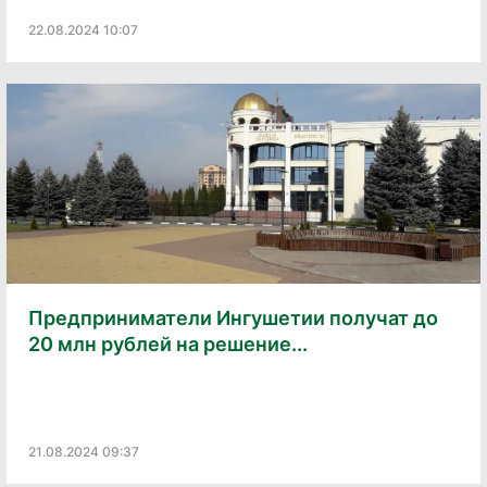
22.08.2024 10:07
Предприниматели Ингушетии получат до
20 млн рублей на решение...
21.08.2024 09:37