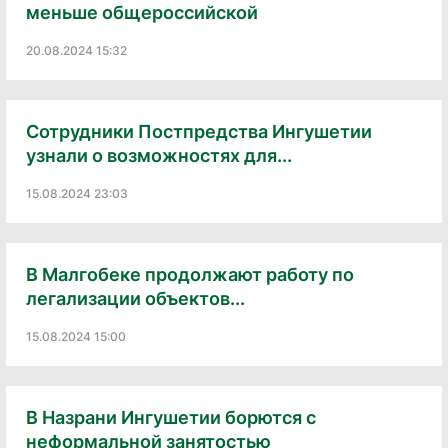
меньше общероссийской
20.08.2024 15:32
Сотрудники Постпредства Ингушетии
узнали о возможностях для...
15.08.2024 23:03
В Малгобеке продолжают работу по
легализации объектов...
15.08.2024 15:00
В Назрани Ингушетии борются с
неформальной занятостью