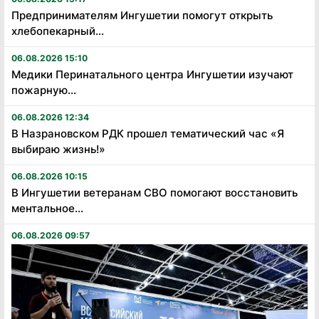
Предпринимателям Ингушетии помогут открыть
хлебопекарный...
06.08.2026 15:10
Медики Перинатального центра Ингушетии изучают
пожарную...
06.08.2026 12:34
В Назрановском РДК прошел тематический час «Я
выбираю жизнь!»
06.08.2026 10:15
В Ингушетии ветеранам СВО помогают восстановить
ментальное...
06.08.2026 09:57