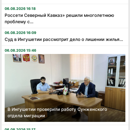
06.08.2026 16:18
Россети Северный Кавказ» решили многолетнюю
проблему с...
06.08.2026 16:09
Суд в Ингушетии рассмотрит дело о лишении жилья...
06.08.2026 15:46
В Ингушетии проверили работу Сунженского
отдела миграции
06.08.2026 15:17