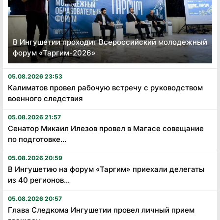
В Ингушетии проходит Всероссийский молодежный
форум «Таргим-2026»
05.08.2026 23:53
Калиматов провел рабочую встречу с руководством
военного следствия
05.08.2026 21:57
Сенатор Микаил Илезов провел в Магасе совещание
по подготовке...
05.08.2026 20:59
В Ингушетию на форум «Таргим» приехали делегаты
из 40 регионов...
05.08.2026 20:57
Глава Следкома Ингушетии провел личный прием