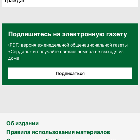
граждан
Подпишитесь на электронную газету
(PDF) версия еженедельной общенациональной газеты
«Сердало» и получайте свежие номера не выходя из
дома!
Подписаться
Об издании
Правила использования материалов