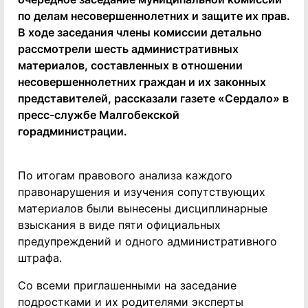
по делам несовершеннолетних и защите их прав.
В ходе заседания члены комиссии детально
рассмотрели шесть административных
материалов, составленных в отношении
несовершеннолетних граждан и их законных
представителей, рассказали газете «Сердало» в
пресс-службе Малгобекской
горадминистрации.
По итогам правового анализа каждого
правонарушения и изучения сопутствующих
материалов были вынесены дисциплинарные
взыскания в виде пяти официальных
предупреждений и одного административного
штрафа.
Со всеми приглашенными на заседание
подростками и их родителями эксперты