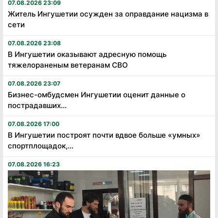
07.08.2026 23:09
Житель Ингушетии осужден за оправдание нацизма в
сети
07.08.2026 23:08
В Ингушетии оказывают адресную помощь
тяжелораненым ветеранам СВО
07.08.2026 23:07
Бизнес-омбудсмен Ингушетии оценит данные о
пострадавших...
07.08.2026 17:00
В Ингушетии построят почти вдвое больше «умных»
спортплощадок,...
07.08.2026 16:23