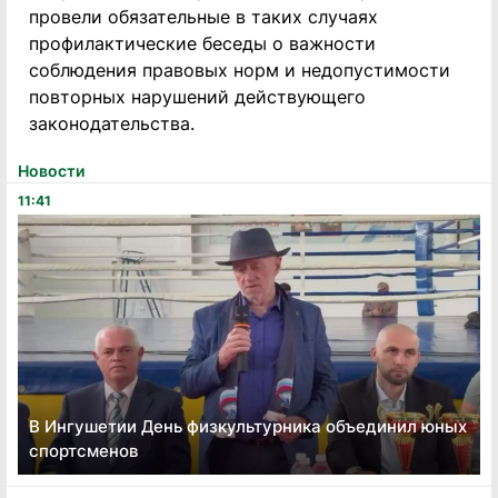
провели обязательные в таких случаях
профилактические беседы о важности
соблюдения правовых норм и недопустимости
повторных нарушений действующего
законодательства.
Новости
11:41
В Ингушетии День физкультурника объединил юных
спортсменов