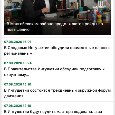
В Малгобекском районе продолжаются рейды по
повышению...
07.08.2026 16:06
В Следкоме Ингушетии обсудили совместные планы с
региональным...
07.08.2026 15:24
В Правительстве Ингушетии обсудили подготовку к
окружному...
07.08.2026 15:10
В Ингушетии состоится трехдневный окружной форум
движения...
07.08.2026 14:18
В Ингушетии будут судить мастера водоканала за