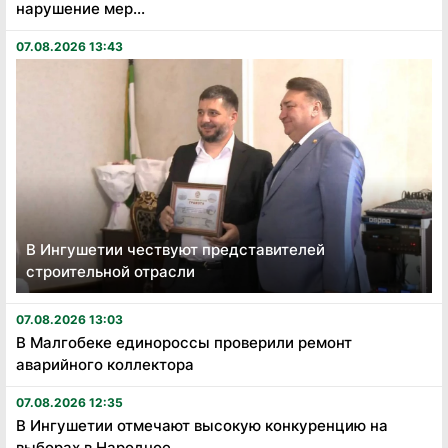
нарушение мер...
07.08.2026 13:43
В Ингушетии чествуют представителей
строительной отрасли
07.08.2026 13:03
В Малгобеке единороссы проверили ремонт
аварийного коллектора
07.08.2026 12:35
В Ингушетии отмечают высокую конкуренцию на
выборах в Народное...