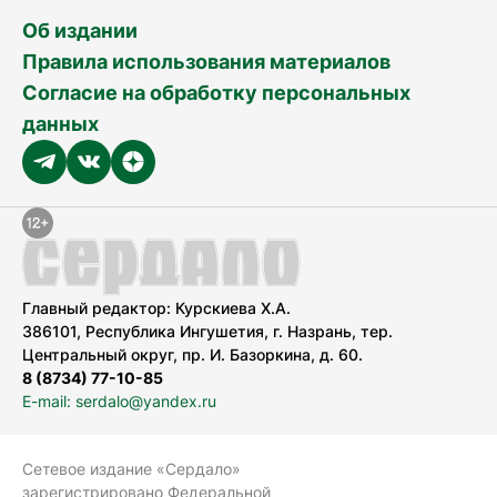
Об издании
Правила использования материалов
Согласие на обработку персональных
данных
Главный редактор: Курскиева Х.А.
386101, Республика Ингушетия, г. Назрань, тер.
Центральный округ, пр. И. Базоркина, д. 60.
8 (8734) 77-10-85
E-mail: serdalo@yandex.ru
Сетевое издание «Сердало»
зарегистрировано Федеральной