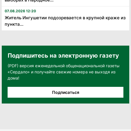
07.08.2026 12:20
Житель Ингушетии подозревается в крупной краже из
пункта...
Подпишитесь на электронную газету
(PDF) версия еженедельной общенациональной газеты
«Сердало» и получайте свежие номера не выходя из
дома!
Подписаться