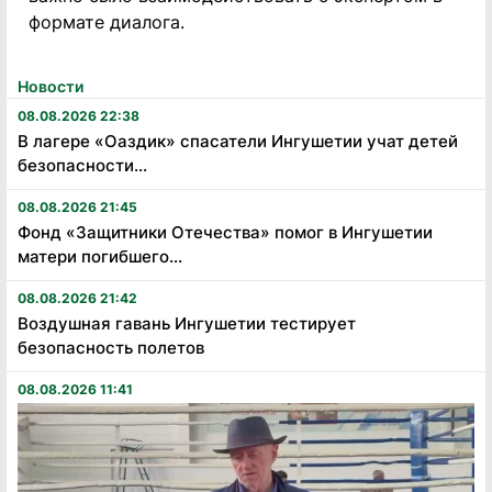
формате диалога.
Новости
08.08.2026 22:38
В лагере «Оаздик» спасатели Ингушетии учат детей
безопасности...
08.08.2026 21:45
Фонд «Защитники Отечества» помог в Ингушетии
матери погибшего...
08.08.2026 21:42
Воздушная гавань Ингушетии тестирует
безопасность полетов
08.08.2026 11:41