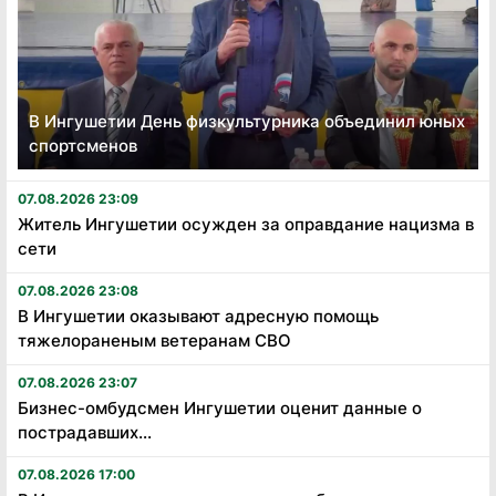
В Ингушетии День физкультурника объединил юных
спортсменов
07.08.2026 23:09
Житель Ингушетии осужден за оправдание нацизма в
сети
07.08.2026 23:08
В Ингушетии оказывают адресную помощь
тяжелораненым ветеранам СВО
07.08.2026 23:07
Бизнес-омбудсмен Ингушетии оценит данные о
пострадавших...
07.08.2026 17:00