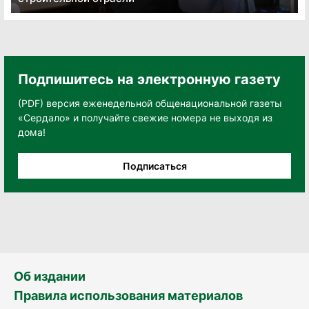
Подпишитесь на электронную газету
(PDF) версия еженедельной общенациональной газеты
«Сердало» и получайте свежие номера не выходя из
дома!
Подписаться
Об издании
Правила использования материалов