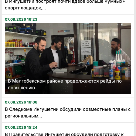
В Ингушетии построят почти вдвое больше «умных»
спортплощадок,...
07.08.2026 16:23
В Малгобекском районе продолжаются рейды по
повышению...
07.08.2026 16:06
В Следкоме Ингушетии обсудили совместные планы с
региональным...
07.08.2026 15:24
В Правительстве Ингушетии обсудили подготовку к