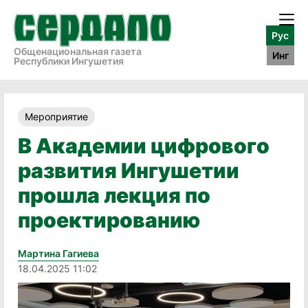
Рус
Общенациональная газета
Инг
Республики Ингушетия
Мероприятие
В Академии цифрового
развития Ингушетии
прошла лекция по
проектированию
Мартина Гагиева
18.04.2025 11:02