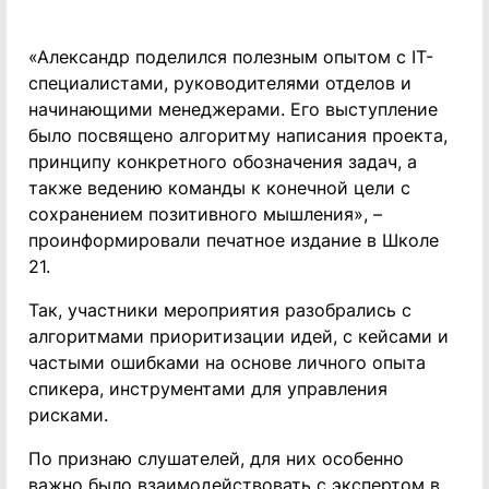
«Александр поделился полезным опытом с IT-
специалистами, руководителями отделов и
начинающими менеджерами. Его выступление
было посвящено алгоритму написания проекта,
принципу конкретного обозначения задач, а
также ведению команды к конечной цели с
сохранением позитивного мышления», –
проинформировали печатное издание в Школе
21.
Так, участники мероприятия разобрались с
алгоритмами приоритизации идей, с кейсами и
частыми ошибками на основе личного опыта
спикера, инструментами для управления
рисками.
По признаю слушателей, для них особенно
важно было взаимодействовать с экспертом в