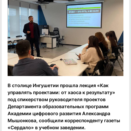
В столице Ингушетии прошла лекция «Как
управлять проектами: от хаоса к результату»
под спикерством руководителя проектов
Департамента образовательных программ
Академии цифрового развития Александра
Мышонкова, сообщили корреспонденту газеты
«Сердало» в учебном заведении.