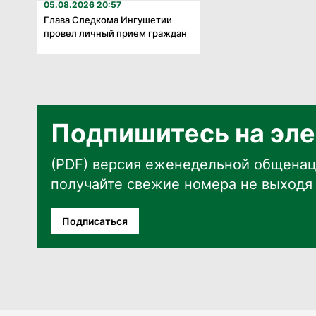
05.08.2026 20:57
Глава Следкома Ингушетии
провел личный прием граждан
Подпишитесь на эле
(PDF) версия еженедельной общенац
получайте свежие номера не выходя 
Подписаться