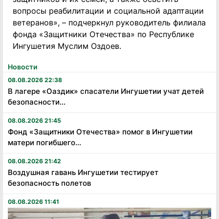
вопросы реабилитации и социальной адаптации
ветеранов», – подчеркнул руководитель филиала
фонда «Защитники Отечества» по Республике
Ингушетия Муслим Оздоев.
Новости
08.08.2026 22:38
В лагере «Оаздик» спасатели Ингушетии учат детей
безопасности...
08.08.2026 21:45
Фонд «Защитники Отечества» помог в Ингушетии
матери погибшего...
08.08.2026 21:42
Воздушная гавань Ингушетии тестирует
безопасность полетов
08.08.2026 11:41