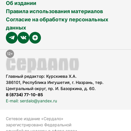
Об издании
Правила использования материалов
Согласие на обработку персональных
данных
Главный редактор: Курскиева Х.А.
386101, Республика Ингушетия, г. Назрань, тер.
Центральный округ, пр. И. Базоркина, д. 60.
8 (8734) 77-10-85
E-mail: serdalo@yandex.ru
Сетевое издание «Сердало»
зарегистрировано Федеральной
службой по надзору в сфере связи,