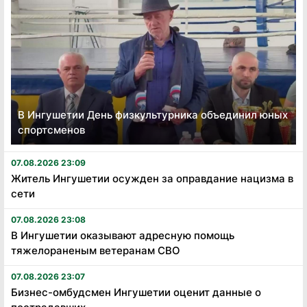
В Ингушетии День физкультурника объединил юных
спортсменов
07.08.2026 23:09
Житель Ингушетии осужден за оправдание нацизма в
сети
07.08.2026 23:08
В Ингушетии оказывают адресную помощь
тяжелораненым ветеранам СВО
07.08.2026 23:07
Бизнес-омбудсмен Ингушетии оценит данные о