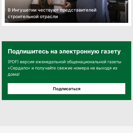
В Ингушетии чествуют представителей
строительной отрасли
Подпишитесь на электронную газету
(PDF) версия еженедельной общенациональной газеты
«Сердало» и получайте свежие номера не выходя из
дома!
Подписаться