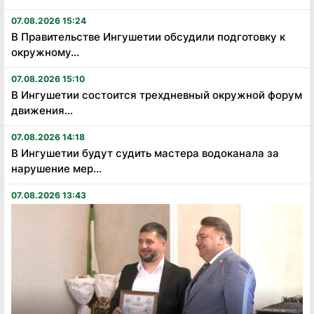
07.08.2026 15:24
В Правительстве Ингушетии обсудили подготовку к
окружному...
07.08.2026 15:10
В Ингушетии состоится трехдневный окружной форум
движения...
07.08.2026 14:18
В Ингушетии будут судить мастера водоканала за
нарушение мер...
07.08.2026 13:43