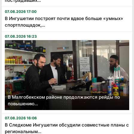
пострадавших...
07.08.2026 17:00
В Ингушетии построят почти вдвое больше «умных»
спортплощадок,...
07.08.2026 16:23
В Малгобекском районе продолжаются рейды по
повышению...
07.08.2026 16:06
В Следкоме Ингушетии обсудили совместные планы с
региональным...