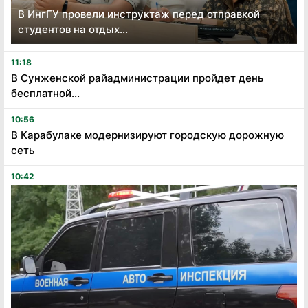
В ИнгГУ провели инструктаж перед отправкой
студентов на отдых...
11:18
В Сунженской райадминистрации пройдет день
бесплатной...
10:56
В Карабулаке модернизируют городскую дорожную
сеть
10:42