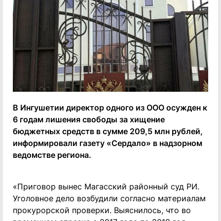
В Ингушетии директор одного из ООО осужден к
6 годам лишения свободы за хищение
бюджетных средств в сумме 209,5 млн рублей,
информировали газету «Сердало» в надзорном
ведомстве региона.
«Приговор вынес Магасский районный суд РИ.
Уголовное дело возбудили согласно материалам
прокурорской проверки. Выяснилось, что во