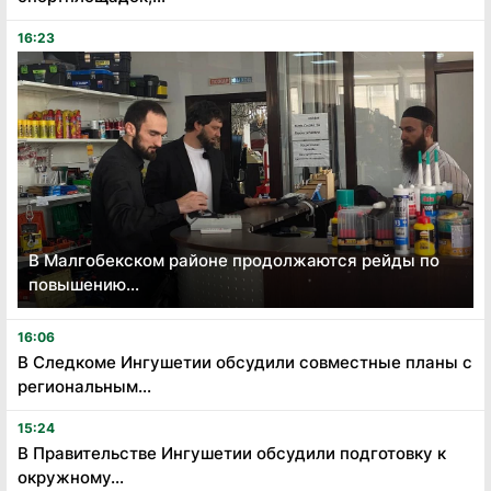
16:23
В Малгобекском районе продолжаются рейды по
повышению...
16:06
В Следкоме Ингушетии обсудили совместные планы с
региональным...
15:24
В Правительстве Ингушетии обсудили подготовку к
окружному...