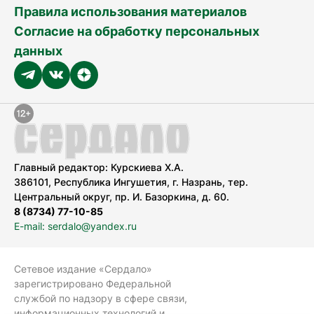
Правила использования материалов
Согласие на обработку персональных
данных
Главный редактор: Курскиева Х.А.
386101, Республика Ингушетия, г. Назрань, тер.
Центральный округ, пр. И. Базоркина, д. 60.
8 (8734) 77-10-85
E-mail: serdalo@yandex.ru
Сетевое издание «Сердало»
зарегистрировано Федеральной
службой по надзору в сфере связи,
информационных технологий и