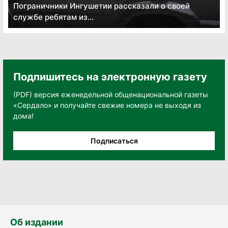
Пограничники Ингушетии рассказали о своей
службе ребятам из...
Подпишитесь на электронную газету
(PDF) версия еженедельной общенациональной газеты
«Сердало» и получайте свежие номера не выходя из
дома!
Подписаться
Об издании