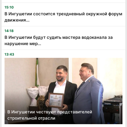
15:10
В Ингушетии состоится трехдневный окружной форум
движения...
14:18
В Ингушетии будут судить мастера водоканала за
нарушение мер...
13:43
В Ингушетии чествуют представителей
строительной отрасли