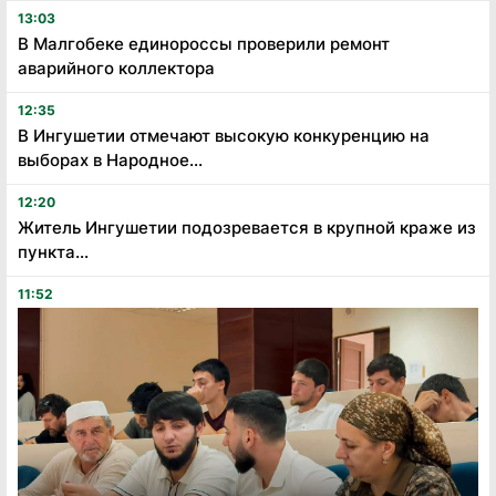
13:03
В Малгобеке единороссы проверили ремонт
аварийного коллектора
12:35
В Ингушетии отмечают высокую конкуренцию на
выборах в Народное...
12:20
Житель Ингушетии подозревается в крупной краже из
пункта...
11:52