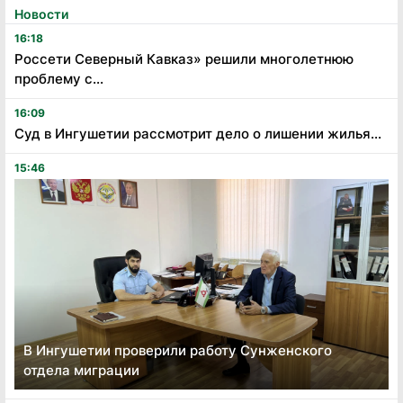
Новости
16:18
Россети Северный Кавказ» решили многолетнюю
проблему с...
16:09
Суд в Ингушетии рассмотрит дело о лишении жилья...
15:46
В Ингушетии проверили работу Сунженского
отдела миграции