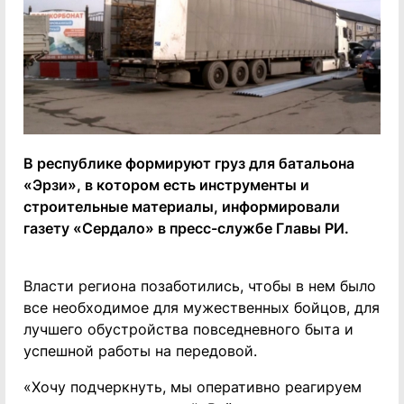
В республике формируют груз для батальона
«Эрзи», в котором есть инструменты и
строительные материалы, информировали
газету «Сердало» в пресс-службе Главы РИ.
Власти региона позаботились, чтобы в нем было
все необходимое для мужественных бойцов, для
лучшего обустройства повседневного быта и
успешной работы на передовой.
«Хочу подчеркнуть, мы оперативно реагируем