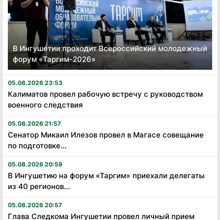
В Ингушетии проходит Всероссийский молодежный
форум «Таргим-2026»
05.08.2026 23:53
Калиматов провел рабочую встречу с руководством
военного следствия
05.08.2026 21:57
Сенатор Микаил Илезов провел в Магасе совещание
по подготовке...
05.08.2026 20:59
В Ингушетию на форум «Таргим» приехали делегаты
из 40 регионов...
05.08.2026 20:57
Глава Следкома Ингушетии провел личный прием