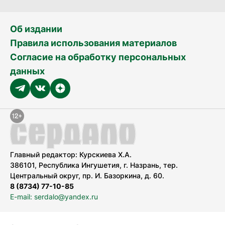
Об издании
Правила использования материалов
Согласие на обработку персональных
данных
Главный редактор: Курскиева Х.А.
386101, Республика Ингушетия, г. Назрань, тер.
Центральный округ, пр. И. Базоркина, д. 60.
8 (8734) 77-10-85
E-mail: serdalo@yandex.ru