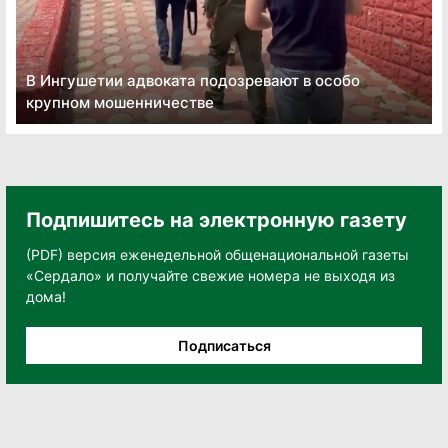
В Ингушетии адвоката подозревают в особо
крупном мошенничестве
Подпишитесь на электронную газету
(PDF) версия еженедельной общенациональной газеты
«Сердало» и получайте свежие номера не выходя из
дома!
Подписаться