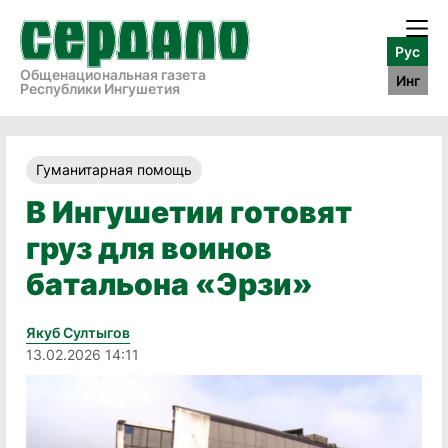
Рус
Общенациональная газета
Инг
Республики Ингушетия
Гуманитарная помощь
В Ингушетии готовят
груз для воинов
батальона «Эрзи»
Якуб Султыгов
13.02.2026 14:11