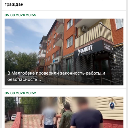
граждан
05.08.2026 20:55
В Малгобеке проверили законность работы и
безопасность...
05.08.2026 20:52