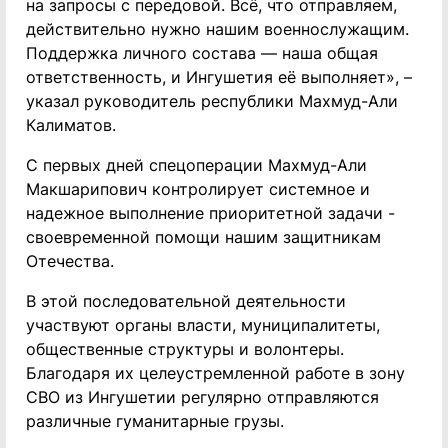
на запросы с передовой. Всё, что отправляем,
действительно нужно нашим военнослужащим.
Поддержка личного состава — наша общая
ответственность, и Ингушетия её выполняет», –
указал руководитель республики Махмуд-Али
Калиматов.
С первых дней спецоперации Махмуд-Али
Макшарипович контролирует системное и
надежное выполнение приоритетной задачи -
своевременной помощи нашим защитникам
Отечества.
В этой последовательной деятельности
участвуют органы власти, муниципалитеты,
общественные структуры и волонтеры.
Благодаря их целеустремленной работе в зону
СВО из Ингушетии регулярно отправляются
различные гуманитарные грузы.