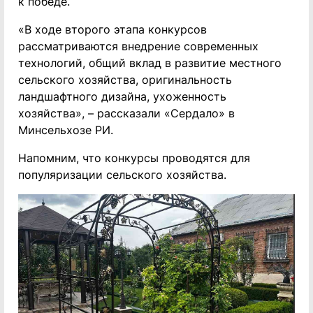
к победе.
«В ходе второго этапа конкурсов
рассматриваются внедрение современных
технологий, общий вклад в развитие местного
сельского хозяйства, оригинальность
ландшафтного дизайна, ухоженность
хозяйства», – рассказали «Сердало» в
Минсельхозе РИ.
Напомним, что конкурсы проводятся для
популяризации сельского хозяйства.