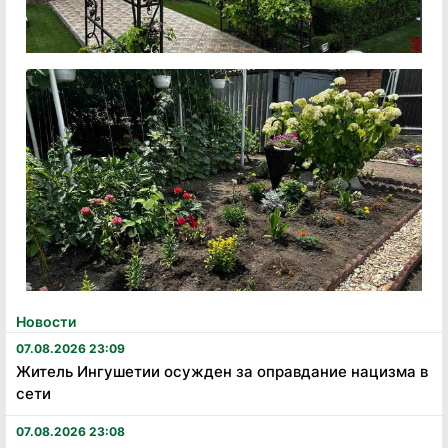
Новости
07.08.2026 23:09
Житель Ингушетии осужден за оправдание нацизма в
сети
07.08.2026 23:08