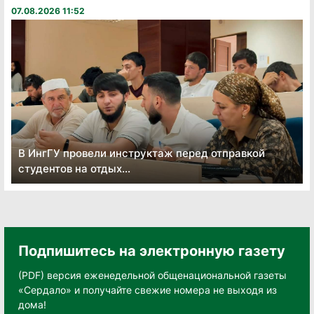
07.08.2026 11:52
В ИнгГУ провели инструктаж перед отправкой
студентов на отдых...
Подпишитесь на электронную газету
(PDF) версия еженедельной общенациональной газеты
«Сердало» и получайте свежие номера не выходя из
дома!