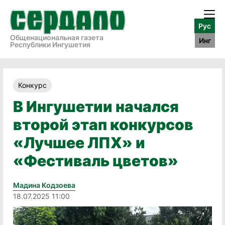
Рус
Общенациональная газета
Инг
Республики Ингушетия
Конкурс
В Ингушетии начался
второй этап конкурсов
«Лучшее ЛПХ» и
«Фестиваль цветов»
Мадина Кодзоева
18.07.2025 11:00