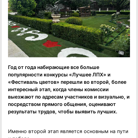
Год от года набирающие все больше
популярности конкурсы «Лучшее ЛПХ» и
«Фестиваль цветов» перешли во второй, более
интересный этап, когда члены комиссии
выезжают по адресам участников и визуально, и
посредством прямого общения, оценивают
результаты трудов, чтобы выявить лучших.
Именно второй этап является основным на пути