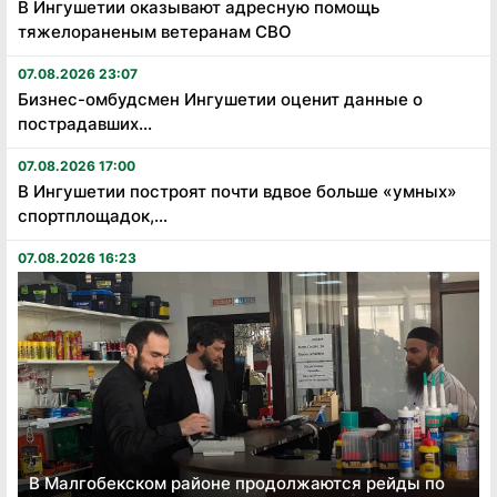
В Ингушетии оказывают адресную помощь
тяжелораненым ветеранам СВО
07.08.2026 23:07
Бизнес-омбудсмен Ингушетии оценит данные о
пострадавших...
07.08.2026 17:00
В Ингушетии построят почти вдвое больше «умных»
спортплощадок,...
07.08.2026 16:23
В Малгобекском районе продолжаются рейды по