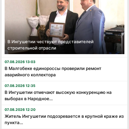
В Ингушетии чествуют представителей
строительной отрасли
07.08.2026 13:03
В Малгобеке единороссы проверили ремонт
аварийного коллектора
07.08.2026 12:35
В Ингушетии отмечают высокую конкуренцию на
выборах в Народное...
07.08.2026 12:20
Житель Ингушетии подозревается в крупной краже из
пункта...