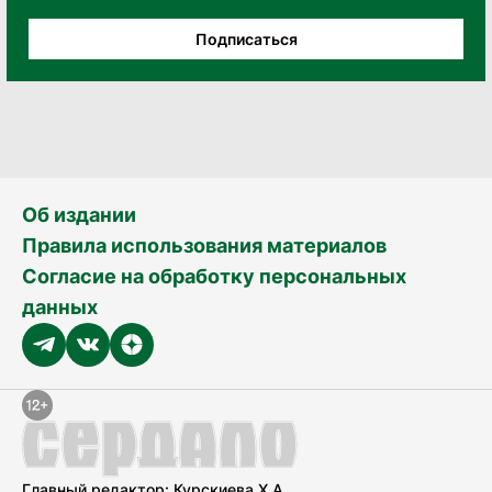
Подписаться
Об издании
Правила использования материалов
Согласие на обработку персональных
данных
Главный редактор: Курскиева Х.А.