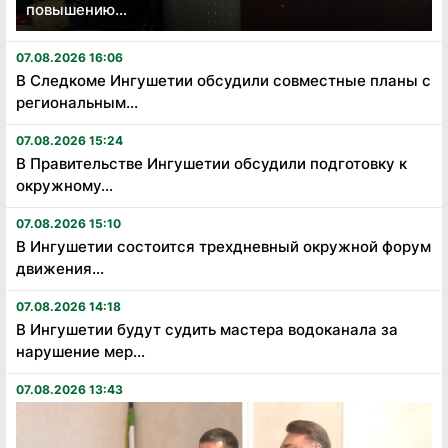
повышению...
07.08.2026 16:06
В Следкоме Ингушетии обсудили совместные планы с
региональным...
07.08.2026 15:24
В Правительстве Ингушетии обсудили подготовку к
окружному...
07.08.2026 15:10
В Ингушетии состоится трехдневный окружной форум
движения...
07.08.2026 14:18
В Ингушетии будут судить мастера водоканала за
нарушение мер...
07.08.2026 13:43