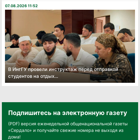
07.08.2026 11:52
В ИнгГУ провели инструктаж перед отправкой
студентов на отдых...
Подпишитесь на электронную газету
(PDF) версия еженедельной общенациональной газеты
«Сердало» и получайте свежие номера не выходя из
дома!