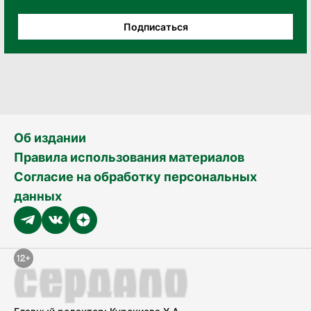
Подписаться
Об издании
Правила использования материалов
Согласие на обработку персональных
данных