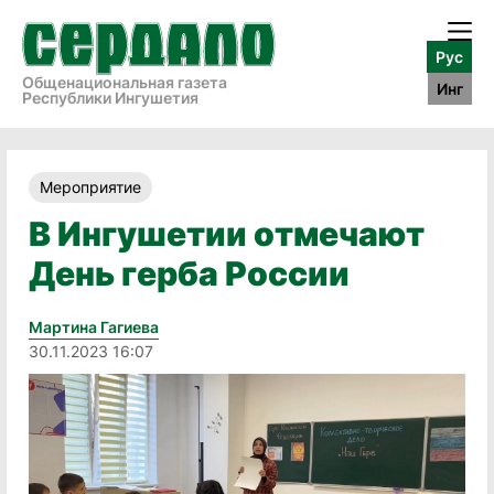
Рус
Общенациональная газета
Инг
Республики Ингушетия
Мероприятие
В Ингушетии отмечают
День герба России
Мартина Гагиева
30.11.2023 16:07