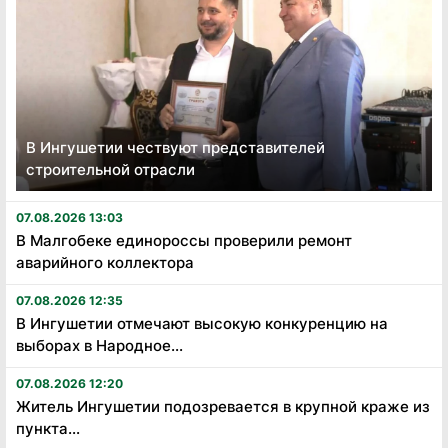
В Ингушетии чествуют представителей
строительной отрасли
07.08.2026 13:03
В Малгобеке единороссы проверили ремонт
аварийного коллектора
07.08.2026 12:35
В Ингушетии отмечают высокую конкуренцию на
выборах в Народное...
07.08.2026 12:20
Житель Ингушетии подозревается в крупной краже из
пункта...