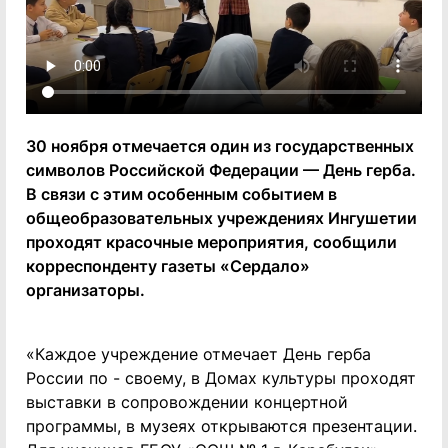
30 ноября отмечается один из государственных
символов Российской Федерации — День герба.
В связи с этим особенным событием в
общеобразовательных учреждениях Ингушетии
проходят красочные мероприятия, сообщили
корреспонденту газеты «Сердало»
организаторы.
«Каждое учреждение отмечает День герба
России по - своему, в Домах культуры проходят
выставки в сопровождении концертной
программы, в музеях открываются презентации.