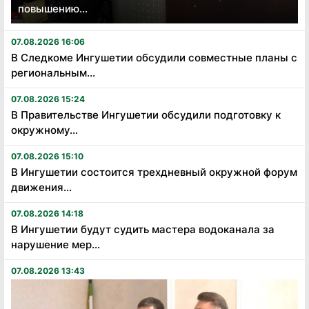
повышению...
07.08.2026 16:06
В Следкоме Ингушетии обсудили совместные планы с
региональным...
07.08.2026 15:24
В Правительстве Ингушетии обсудили подготовку к
окружному...
07.08.2026 15:10
В Ингушетии состоится трехдневный окружной форум
движения...
07.08.2026 14:18
В Ингушетии будут судить мастера водоканала за
нарушение мер...
07.08.2026 13:43