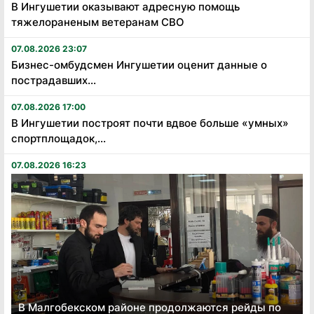
В Ингушетии оказывают адресную помощь
тяжелораненым ветеранам СВО
07.08.2026 23:07
Бизнес-омбудсмен Ингушетии оценит данные о
пострадавших...
07.08.2026 17:00
В Ингушетии построят почти вдвое больше «умных»
спортплощадок,...
07.08.2026 16:23
В Малгобекском районе продолжаются рейды по