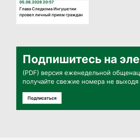
05.08.2026 20:57
Глава Следкома Ингушетии
провел личный прием граждан
Подпишитесь на эле
(PDF) версия еженедельной общенац
получайте свежие номера не выходя 
Подписаться