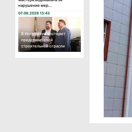
нарушение мер...
07.08.2026 13:43
В Ингушетии чествуют
представителей
строительной отрасли