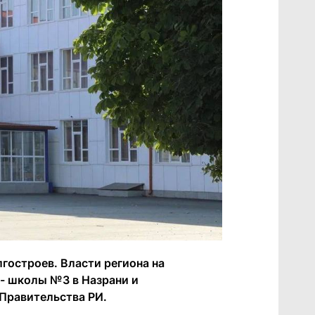
гостроев. Власти региона на
- школы №3 в Назрани и
 Правительства РИ.