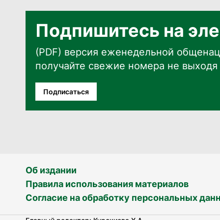
Подпишитесь на эле
(PDF) версия еженедельной общенац
получайте свежие номера не выходя 
Подписаться
Об издании
Правила использования материалов
Согласие на обработку персональных дан