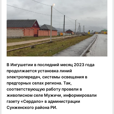
В Ингушетии в последний месяц 2023 года
продолжается установка линий
электропередач, системы освещения в
предгорных селах региона. Так,
соответствующую работу провели в
живописном селе Мужичи, информировали
газету «Сердало» в администрации
Сунженского района РИ.