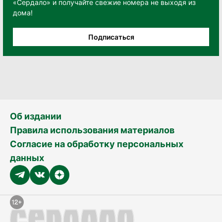
«Сердало» и получайте свежие номера не выходя из
дома!
Подписаться
Об издании
Правила использования материалов
Согласие на обработку персональных
данных