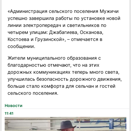
«Администрация сельского поселения Мужичи
успешно завершила работы по установке новой
линии электропередач и светильников по
четырем улицам: Джабагиева, Осканова,
Костоева и Грузинской», – отмечается в
сообщении.
Жители муниципального образования с
благодарностью отмечают, что на этих
дорожных коммуникациях теперь много света,
улучшилась безопасность дорожного движения,
больше стало комфорта для сельчан и гостей
сельского поселения.
Новости
11:41