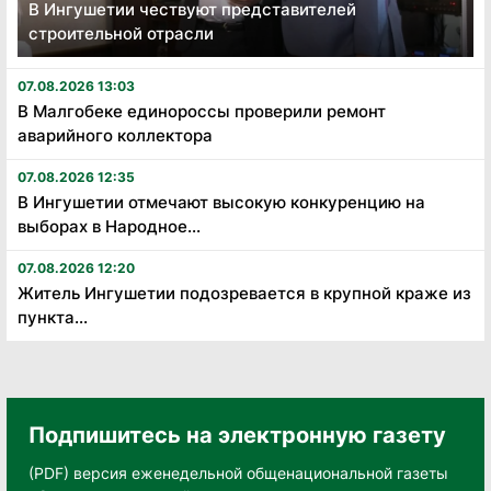
В Ингушетии чествуют представителей
строительной отрасли
07.08.2026 13:03
В Малгобеке единороссы проверили ремонт
аварийного коллектора
07.08.2026 12:35
В Ингушетии отмечают высокую конкуренцию на
выборах в Народное...
07.08.2026 12:20
Житель Ингушетии подозревается в крупной краже из
пункта...
Подпишитесь на электронную газету
(PDF) версия еженедельной общенациональной газеты