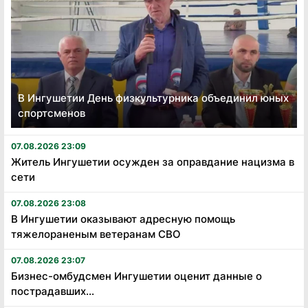
В Ингушетии День физкультурника объединил юных
спортсменов
07.08.2026 23:09
Житель Ингушетии осужден за оправдание нацизма в
сети
07.08.2026 23:08
В Ингушетии оказывают адресную помощь
тяжелораненым ветеранам СВО
07.08.2026 23:07
Бизнес-омбудсмен Ингушетии оценит данные о
пострадавших...