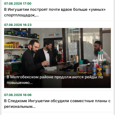
07.08.2026 17:00
В Ингушетии построят почти вдвое больше «умных»
спортплощадок,...
07.08.2026 16:23
В Малгобекском районе продолжаются рейды по
повышению...
07.08.2026 16:06
В Следкоме Ингушетии обсудили совместные планы с
региональным...