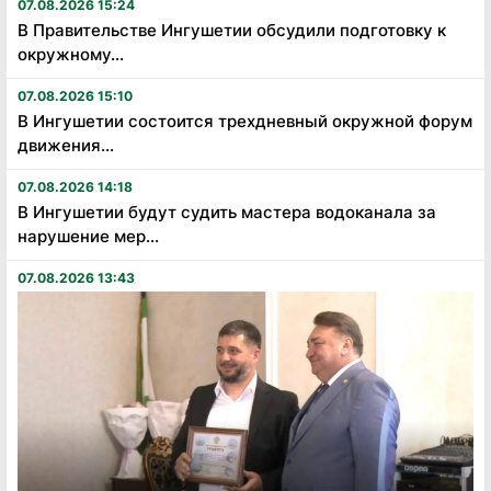
07.08.2026 15:24
В Правительстве Ингушетии обсудили подготовку к
окружному...
07.08.2026 15:10
В Ингушетии состоится трехдневный окружной форум
движения...
07.08.2026 14:18
В Ингушетии будут судить мастера водоканала за
нарушение мер...
07.08.2026 13:43