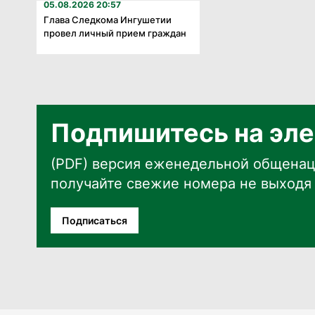
05.08.2026 20:57
Глава Следкома Ингушетии
провел личный прием граждан
Подпишитесь на эле
(PDF) версия еженедельной общенац
получайте свежие номера не выходя 
Подписаться