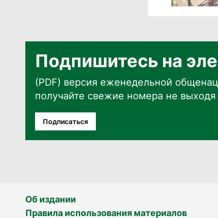
Подпишитесь на эле
(PDF) версия еженедельной общенац
получайте свежие номера не выходя 
Подписаться
Об издании
Правила использования материалов