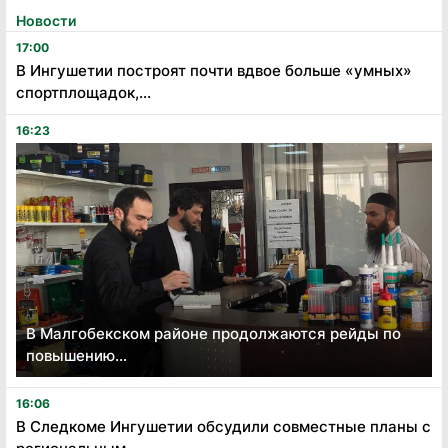
Новости
17:00
В Ингушетии построят почти вдвое больше «умных»
спортплощадок,...
16:23
В Малгобекском районе продолжаются рейды по
повышению...
16:06
В Следкоме Ингушетии обсудили совместные планы с