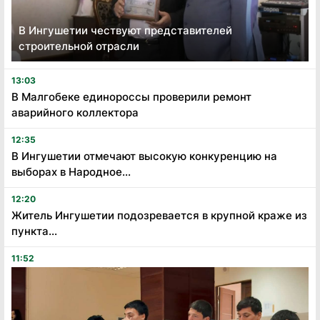
В Ингушетии чествуют представителей
строительной отрасли
13:03
В Малгобеке единороссы проверили ремонт
аварийного коллектора
12:35
В Ингушетии отмечают высокую конкуренцию на
выборах в Народное...
12:20
Житель Ингушетии подозревается в крупной краже из
пункта...
11:52