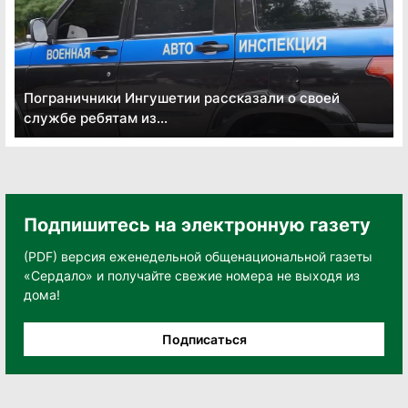
Пограничники Ингушетии рассказали о своей
службе ребятам из...
Подпишитесь на электронную газету
(PDF) версия еженедельной общенациональной газеты
«Сердало» и получайте свежие номера не выходя из
дома!
Подписаться