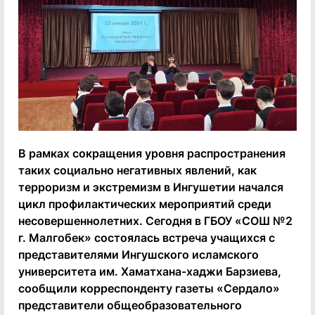
В рамках сокращения уровня распространения
таких социально негативных явлений, как
терроризм и экстремизм в Ингушетии начался
цикл профилактических мероприятий среди
несовершеннолетних. Сегодня в ГБОУ «СОШ №2
г. Малгобек» состоялась встреча учащихся с
представителями Ингушского исламского
университета им. Хаматхана-хаджи Барзиева,
сообщили корреспонденту газеты «Сердало»
представители общеобразовательного