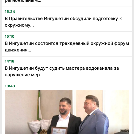
региональным...
15:24
В Правительстве Ингушетии обсудили подготовку к
окружному...
15:10
В Ингушетии состоится трехдневный окружной форум
движения...
14:18
В Ингушетии будут судить мастера водоканала за
нарушение мер...
13:43