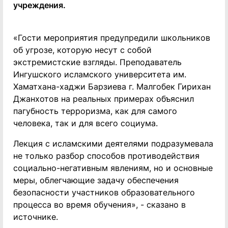
учреждения.
«Гости мероприятия предупредили школьников
об угрозе, которую несут с собой
экстремистские взгляды. Преподаватель
Ингушского исламского университета им.
Хаматхана-хаджи Барзиева г. Малгобек Гирихан
Джанхотов на реальных примерах объяснил
пагубность терроризма, как для самого
человека, так и для всего социума.
Лекция с исламскими деятелями подразумевала
не только разбор способов противодействия
социально-негативным явлениям, но и основные
меры, облегчающие задачу обеспечения
безопасности участников образовательного
процесса во время обучения», - сказано в
источнике.