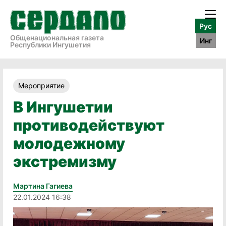
Рус
Общенациональная газета
Инг
Республики Ингушетия
Мероприятие
В Ингушетии
противодействуют
молодежному
экстремизму
Мартина Гагиева
22.01.2024 16:38