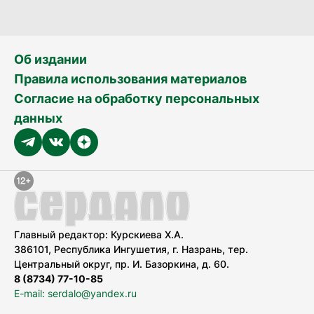
Об издании
Правила использования материалов
Согласие на обработку персональных
данных
Главный редактор: Курскиева Х.А.
386101, Республика Ингушетия, г. Назрань, тер.
Центральный округ, пр. И. Базоркина, д. 60.
8 (8734) 77-10-85
E-mail: serdalo@yandex.ru