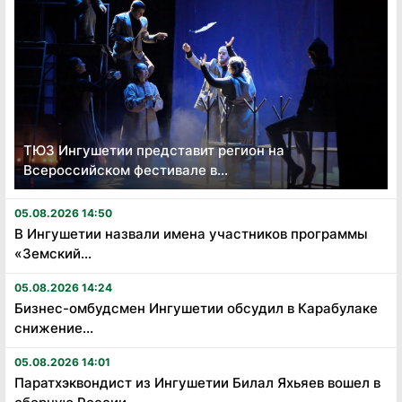
ТЮЗ Ингушетии представит регион на
Всероссийском фестивале в...
05.08.2026 14:50
В Ингушетии назвали имена участников программы
«Земский...
05.08.2026 14:24
Бизнес-омбудсмен Ингушетии обсудил в Карабулаке
снижение...
05.08.2026 14:01
Паратхэквондист из Ингушетии Билал Яхьяев вошел в