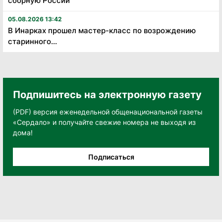
сборную России
05.08.2026 13:42
В Инарках прошел мастер-класс по возрождению
старинного...
Подпишитесь на электронную газету
(PDF) версия еженедельной общенациональной газеты
«Сердало» и получайте свежие номера не выходя из
дома!
Подписаться