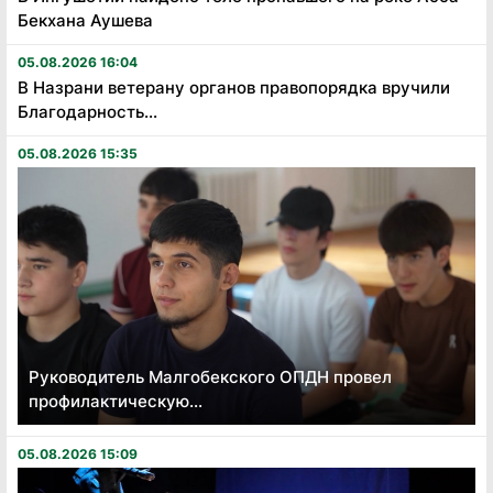
Бекхана Аушева
05.08.2026 16:04
В Назрани ветерану органов правопорядка вручили
Благодарность...
05.08.2026 15:35
Руководитель Малгобекского ОПДН провел
профилактическую...
05.08.2026 15:09