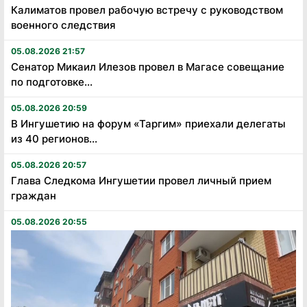
Калиматов провел рабочую встречу с руководством
военного следствия
05.08.2026 21:57
Сенатор Микаил Илезов провел в Магасе совещание
по подготовке...
05.08.2026 20:59
В Ингушетию на форум «Таргим» приехали делегаты
из 40 регионов...
05.08.2026 20:57
Глава Следкома Ингушетии провел личный прием
граждан
05.08.2026 20:55