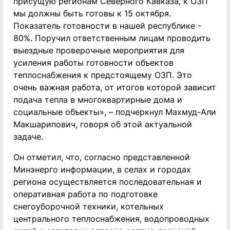
присущую регионам Северного Кавказа, к ОЗП
мы должны быть готовы к 15 октября.
Показатель готовности в нашей республике -
80%. Поручил ответственным лицам проводить
выездные проверочные мероприятия для
усиления работы готовности объектов
теплоснабжения к предстоящему ОЗП. Это
очень важная работа, от итогов которой зависит
подача тепла в многоквартирные дома и
социальные объекты», – подчеркнул Махмуд-Али
Макшарипович, говоря об этой актуальной
задаче.
Он отметил, что, согласно представленной
Минэнерго информации, в селах и городах
региона осуществляется последовательная и
оперативная работа по подготовке
снегоуборочной техники, котельных
центрального теплоснабжения, водопроводных