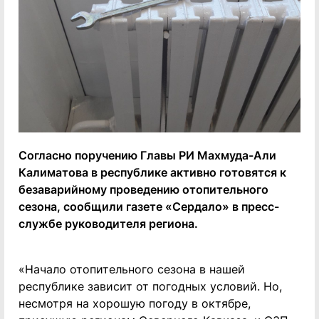
Согласно поручению Главы РИ Махмуда-Али
Калиматова в республике активно готовятся к
безаварийному проведению отопительного
сезона, сообщили газете «Сердало» в пресс-
службе руководителя региона.
«Начало отопительного сезона в нашей
республике зависит от погодных условий. Но,
несмотря на хорошую погоду в октябре,