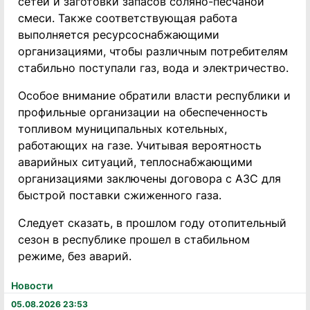
сетей и заготовки запасов соляно-песчаной
смеси. Также соответствующая работа
выполняется ресурсоснабжающими
организациями, чтобы различным потребителям
стабильно поступали газ, вода и электричество.
Особое внимание обратили власти республики и
профильные организации на обеспеченность
топливом муниципальных котельных,
работающих на газе. Учитывая вероятность
аварийных ситуаций, теплоснабжающими
организациями заключены договора с АЗС для
быстрой поставки сжиженного газа.
Следует сказать, в прошлом году отопительный
сезон в республике прошел в стабильном
режиме, без аварий.
Новости
05.08.2026 23:53