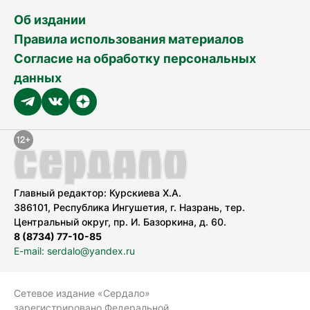
Об издании
Правила использования материалов
Согласие на обработку персональных
данных
Главный редактор: Курскиева Х.А.
386101, Республика Ингушетия, г. Назрань, тер.
Центральный округ, пр. И. Базоркина, д. 60.
8 (8734) 77-10-85
E-mail: serdalo@yandex.ru
Сетевое издание «Сердало»
зарегистрировано Федеральной