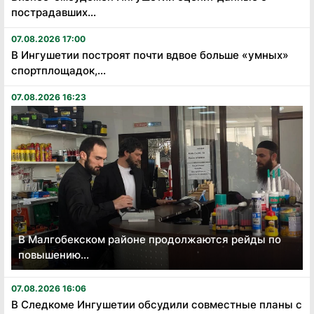
пострадавших...
07.08.2026 17:00
В Ингушетии построят почти вдвое больше «умных»
спортплощадок,...
07.08.2026 16:23
В Малгобекском районе продолжаются рейды по
повышению...
07.08.2026 16:06
В Следкоме Ингушетии обсудили совместные планы с