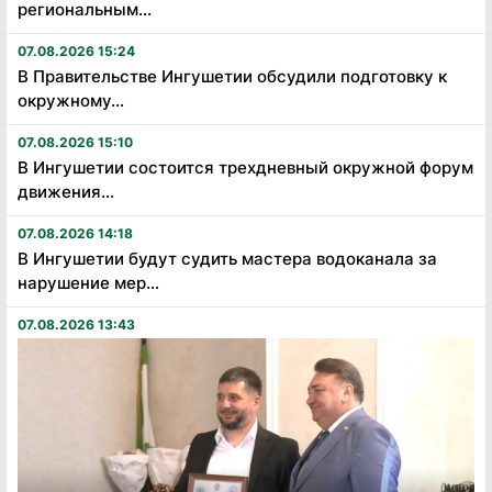
региональным...
07.08.2026 15:24
В Правительстве Ингушетии обсудили подготовку к
окружному...
07.08.2026 15:10
В Ингушетии состоится трехдневный окружной форум
движения...
07.08.2026 14:18
В Ингушетии будут судить мастера водоканала за
нарушение мер...
07.08.2026 13:43