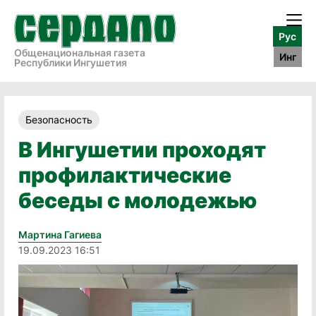
Рус
Общенациональная газета
Инг
Республики Ингушетия
Безопасность
В Ингушетии проходят
профилактические
беседы с молодежью
Мартина Гагиева
19.09.2023 16:51