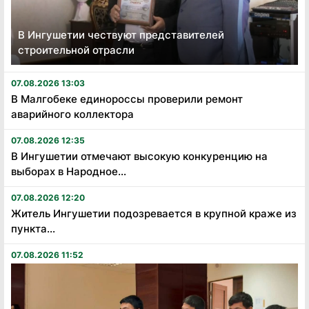
В Ингушетии чествуют представителей
строительной отрасли
07.08.2026 13:03
В Малгобеке единороссы проверили ремонт
аварийного коллектора
07.08.2026 12:35
В Ингушетии отмечают высокую конкуренцию на
выборах в Народное...
07.08.2026 12:20
Житель Ингушетии подозревается в крупной краже из
пункта...
07.08.2026 11:52