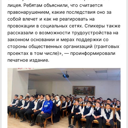
лицея. Ребятам объяснили, что считается
правонарушением, какие последствия оно за
собой влечет и как не реагировать на
провокации в социальных сетях. Спикеры также
рассказали о возможности трудоустройства на
законном основании и мерах поддержки со
стороны общественных организаций (грантовых
проектах в том числе)», — проинформировали
печатное издание.