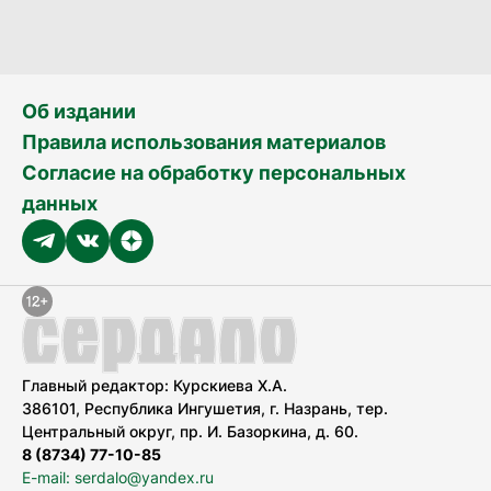
Об издании
Правила использования материалов
Согласие на обработку персональных
данных
Главный редактор: Курскиева Х.А.
386101, Республика Ингушетия, г. Назрань, тер.
Центральный округ, пр. И. Базоркина, д. 60.
8 (8734) 77-10-85
E-mail: serdalo@yandex.ru