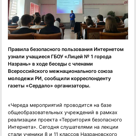
Правила безопасного пользования Интернетом
узнали учащиеся ГБОУ «Лицей № 1 города
Назрань» в ходе беседы с членами
Всероссийского межнационального союза
молодежи РИ, сообщили корреспонденту
газеты «Сердало» организаторы.
«Череда мероприятий проводится на базе
общеобразовательных учреждений в рамках
реализации проекта «Территория безопасного
Интернета». Сегодня слушателями на лекции
стали ученики 8 и 11 классов Назрановского