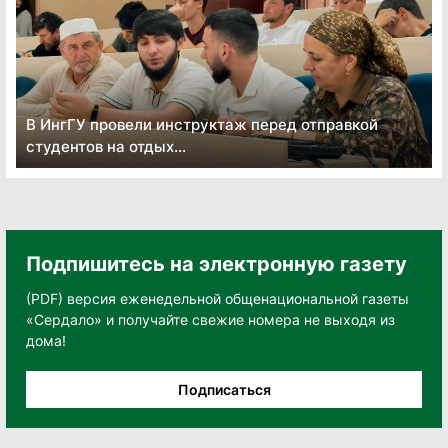
В ИнгГУ провели инструктаж перед отправкой
студентов на отдых...
Подпишитесь на электронную газету
(PDF) версия еженедельной общенациональной газеты
«Сердало» и получайте свежие номера не выходя из
дома!
Подписаться