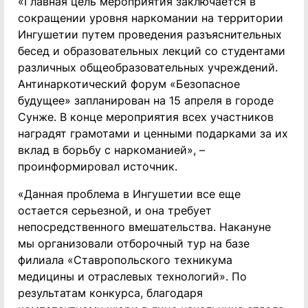
«Главная цель мероприятия заключается в
сокращении уровня наркомании на территории
Ингушетии путем проведения разъяснительных
бесед и образовательных лекций со студентами
различных общеобразовательных учреждений.
Антинаркотический форум «Безопасное
будущее» запланирован на 15 апреля в городе
Сунже. В конце мероприятия всех участников
наградят грамотами и ценными подарками за их
вклад в борьбу с наркоманией», –
проинформировал источник.
«Данная проблема в Ингушетии все еще
остается серьезной, и она требует
непосредственного вмешательства. Накануне
мы организовали отборочный тур на базе
филиала «Ставропольского техникума
медицины и отраслевых технологий». По
результатам конкурса, благодаря