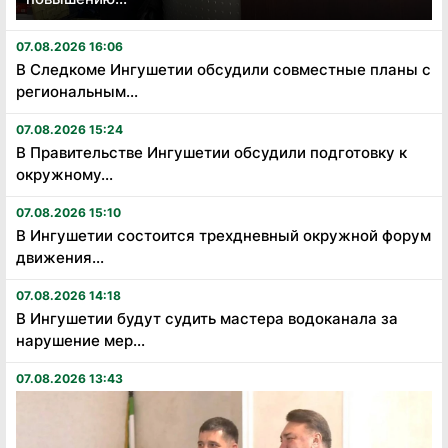
07.08.2026 16:06
В Следкоме Ингушетии обсудили совместные планы с
региональным...
07.08.2026 15:24
В Правительстве Ингушетии обсудили подготовку к
окружному...
07.08.2026 15:10
В Ингушетии состоится трехдневный окружной форум
движения...
07.08.2026 14:18
В Ингушетии будут судить мастера водоканала за
нарушение мер...
07.08.2026 13:43