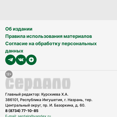
Об издании
Правила использования материалов
Согласие на обработку персональных
данных
Главный редактор: Курскиева Х.А.
386101, Республика Ингушетия, г. Назрань, тер.
Центральный округ, пр. И. Базоркина, д. 60.
8 (8734) 77-10-85
E-mail: serdalo@yandex.ru