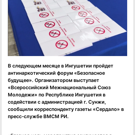
В следующем месяце в Ингушетии пройдет
антинаркотический форум «Безопасное
будущее». Организатором выступает
«Всероссийский Межнациональный Союз
Молодежи» по Республике Ингушетия в
содействии с администрацией г. Сунжи,
сообщили корреспонденту газеты «Сердало» в
пресс-службе ВМСМ РИ.