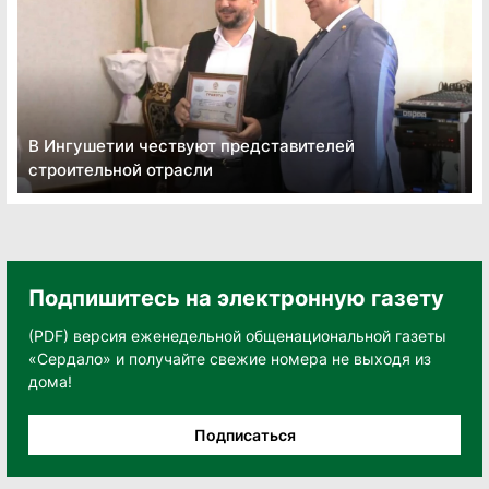
В Ингушетии чествуют представителей
строительной отрасли
Подпишитесь на электронную газету
(PDF) версия еженедельной общенациональной газеты
«Сердало» и получайте свежие номера не выходя из
дома!
Подписаться