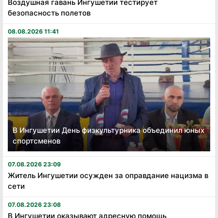
Воздушная гавань Ингушетии тестирует
безопасность полетов
08.08.2026 11:41
В Ингушетии День физкультурника объединил юных
спортсменов
07.08.2026 23:09
Житель Ингушетии осужден за оправдание нацизма в
сети
07.08.2026 23:08
В Ингушетии оказывают адресную помощь