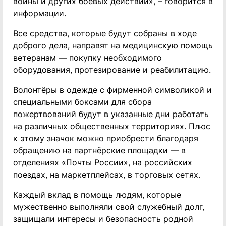
войны и других боевых действий», – говорится в
информации.
Все средства, которые будут собраны в ходе
доброго дела, направят на медицинскую помощь
ветеранам — покупку необходимого
оборудования, протезирование и реабилитацию.
Волонтёры в одежде с фирменной символикой и
специальными боксами для сбора
пожертвований будут в указанные дни работать
на различных общественных территориях. Плюс
к этому значок можно приобрести благодаря
обращению на партнёрские площадки — в
отделениях «Почты России», на российских
поездах, на маркетплейсах, в торговых сетях.
Каждый вклад в помощь людям, которые
мужественно выполняли свой служебный долг,
защищали интересы и безопасность родной