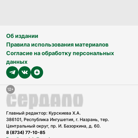
Об издании
Правила использования материалов
Согласие на обработку персональных
данных
Главный редактор: Курскиева Х.А.
386101, Республика Ингушетия, г. Назрань, тер.
Центральный округ, пр. И. Базоркина, д. 60.
8 (8734) 77-10-85