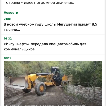
страны - имеет огромное значение.
Новости
21:01
В новом учебном году школы Ингушетии примут 8,5
тысячи...
16:32
«Ингушнефть» передала спецавтомобиль для
коммунальщиков...
16:12