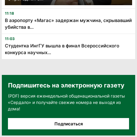
11:18
В аэропорту «Магас» задержан мужчина, скрывавший
убийства в...
11:03
Студентка ИнгГУ вышла в финал Всероссийского
конкурса научных...
Подпишитесь на электронную газету
(PDF) версия еженедельной общенациональной газеты
«Сердало» и получайте свежие номера не выходя из
дома!
Подписаться