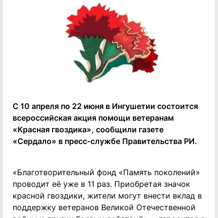
С 10 апреля по 22 июня в Ингушетии состоится
всероссийская акция помощи ветеранам
«Красная гвоздика», сообщили газете
«Сердало» в пресс-службе Правительства РИ.
«Благотворительный фонд «Память поколений»
проводит её уже в 11 раз. Приобретая значок
красной гвоздики, жители могут внести вклад в
поддержку ветеранов Великой Отечественной