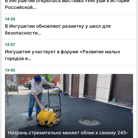
В Ингушетии открылась выставка «Ингуши в истории
Российской...
14:32
В Ингушетии обновляют разметку у школ для
безопасности...
13:57
Ингушетия участвует в форуме «Развитие малых
городов и...
13:42
Назрань стремительно меняет облик к своему 245-