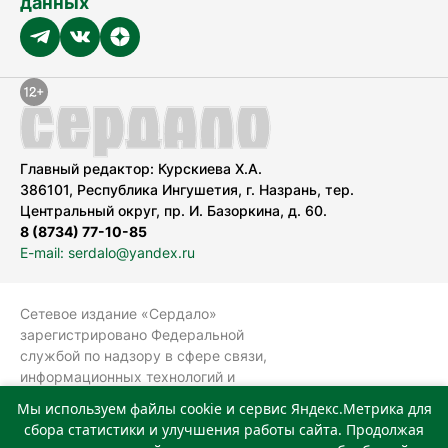
данных
Главный редактор: Курскиева Х.А.
386101, Республика Ингушетия, г. Назрань, тер.
Центральный округ, пр. И. Базоркина, д. 60.
8 (8734) 77-10-85
E-mail: serdalo@yandex.ru
Сетевое издание «Сердало»
зарегистрировано Федеральной
службой по надзору в сфере связи,
информационных технологий и
массовых коммуникаций
Мы используем файлы cookie и сервис Яндекс.Метрика для
(Роскомнадзор).
сбора статистики и улучшения работы сайта. Продолжая
Реестровая запись СМИ: ЭЛ № ФС 77-