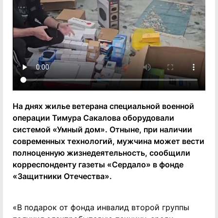
На днях жилье ветерана специальной военной
операции Тимура Сакалова оборудовали
системой «Умный дом». Отныне, при наличии
современных технологий, мужчина может вести
полноценную жизнедеятельность, сообщили
корреспонденту газеты «Сердало» в фонде
«Защитники Отечества».
«В подарок от фонда инвалид второй группы