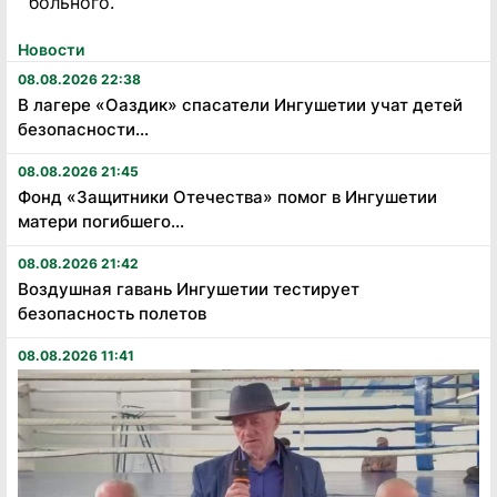
больного.
Новости
08.08.2026 22:38
В лагере «Оаздик» спасатели Ингушетии учат детей
безопасности...
08.08.2026 21:45
Фонд «Защитники Отечества» помог в Ингушетии
матери погибшего...
08.08.2026 21:42
Воздушная гавань Ингушетии тестирует
безопасность полетов
08.08.2026 11:41