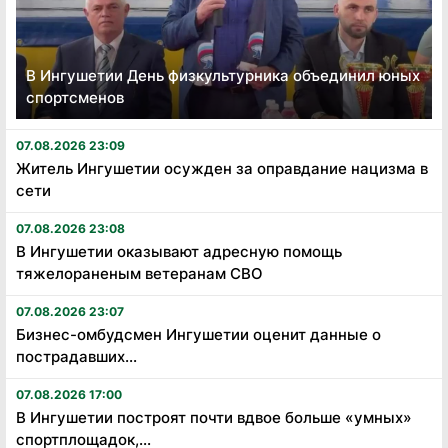
В Ингушетии День физкультурника объединил юных
спортсменов
07.08.2026 23:09
Житель Ингушетии осужден за оправдание нацизма в
сети
07.08.2026 23:08
В Ингушетии оказывают адресную помощь
тяжелораненым ветеранам СВО
07.08.2026 23:07
Бизнес-омбудсмен Ингушетии оценит данные о
пострадавших...
07.08.2026 17:00
В Ингушетии построят почти вдвое больше «умных»
спортплощадок,...