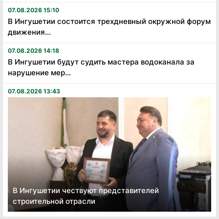
07.08.2026 15:10
В Ингушетии состоится трехдневный окружной форум
движения...
07.08.2026 14:18
В Ингушетии будут судить мастера водоканала за
нарушение мер...
07.08.2026 13:43
В Ингушетии чествуют представителей
строительной отрасли