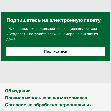
Подпишитесь на электронную газету
(PDF) версия еженедельной общенациональной газеты
«Сердало» и получайте свежие номера не выходя из
дома!
Подписаться
Об издании
Правила использования материалов
Согласие на обработку персональных