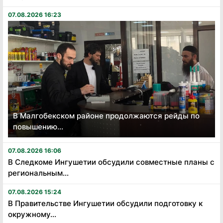
07.08.2026 16:23
В Малгобекском районе продолжаются рейды по
повышению...
07.08.2026 16:06
В Следкоме Ингушетии обсудили совместные планы с
региональным...
07.08.2026 15:24
В Правительстве Ингушетии обсудили подготовку к
окружному...