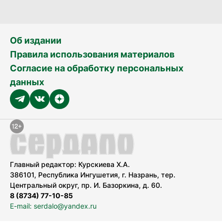
Об издании
Правила использования материалов
Согласие на обработку персональных
данных
Главный редактор: Курскиева Х.А.
386101, Республика Ингушетия, г. Назрань, тер.
Центральный округ, пр. И. Базоркина, д. 60.
8 (8734) 77-10-85
E-mail: serdalo@yandex.ru