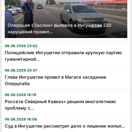
Операция «Заслон» выявила в Ингушетии 220
нарушений правил...
06.08.2026 23:02
Полицейские Ингушетии отправили крупную партию
гуманитарной...
06.08.2026 20:37
Глава Ингушетии провел в Магасе заседание
Оперштаба
06.08.2026 16:18
Россети Северный Кавказ» решили многолетнюю
проблему с...
06.08.2026 16:09
Суд в Ингушетии рассмотрит дело о лишении жилья...