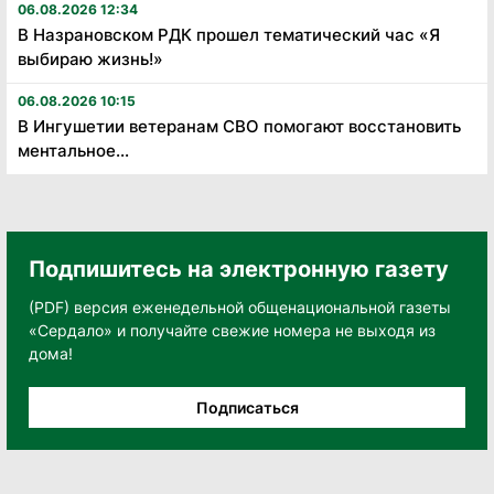
06.08.2026 12:34
В Назрановском РДК прошел тематический час «Я
выбираю жизнь!»
06.08.2026 10:15
В Ингушетии ветеранам СВО помогают восстановить
ментальное...
Подпишитесь на электронную газету
(PDF) версия еженедельной общенациональной газеты
«Сердало» и получайте свежие номера не выходя из
дома!
Подписаться