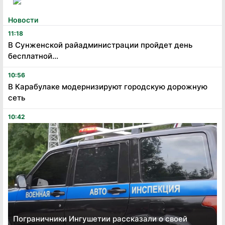
Новости
11:18
В Сунженской райадминистрации пройдет день
бесплатной...
10:56
В Карабулаке модернизируют городскую дорожную
сеть
10:42
Пограничники Ингушетии рассказали о своей