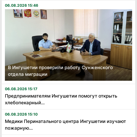
06.08.2026 15:46
В Ингушетии проверили работу Сунженского
отдела миграции
06.08.2026 15:17
Предпринимателям Ингушетии помогут открыть
хлебопекарный...
06.08.2026 15:10
Медики Перинатального центра Ингушетии изучают
пожарную...