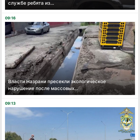
службе ребята из...
09:16
Власти Назрани пресекли экологическое
нарушение после массовых...
09:13