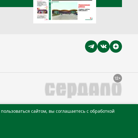
пользоваться сайтом, вы соглашаетесь с обработкой