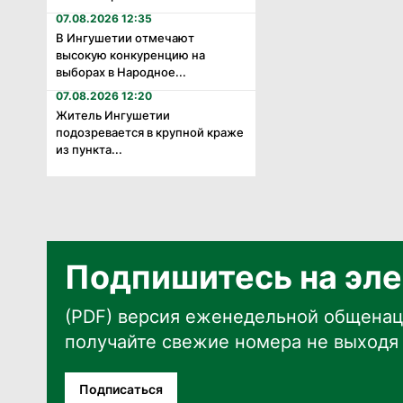
07.08.2026 12:35
В Ингушетии отмечают
высокую конкуренцию на
выборах в Народное...
07.08.2026 12:20
Житель Ингушетии
подозревается в крупной краже
из пункта...
Подпишитесь на эле
(PDF) версия еженедельной общенац
получайте свежие номера не выходя 
Подписаться