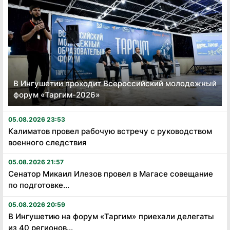
В Ингушетии проходит Всероссийский молодежный
форум «Таргим-2026»
05.08.2026 23:53
Калиматов провел рабочую встречу с руководством
военного следствия
05.08.2026 21:57
Сенатор Микаил Илезов провел в Магасе совещание
по подготовке...
05.08.2026 20:59
В Ингушетию на форум «Таргим» приехали делегаты
из 40 регионов...