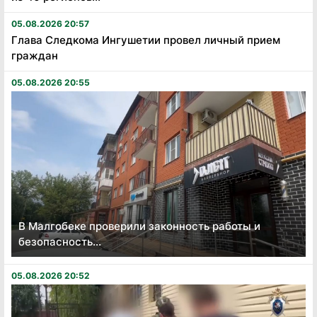
05.08.2026 20:57
Глава Следкома Ингушетии провел личный прием
граждан
05.08.2026 20:55
В Малгобеке проверили законность работы и
безопасность...
05.08.2026 20:52