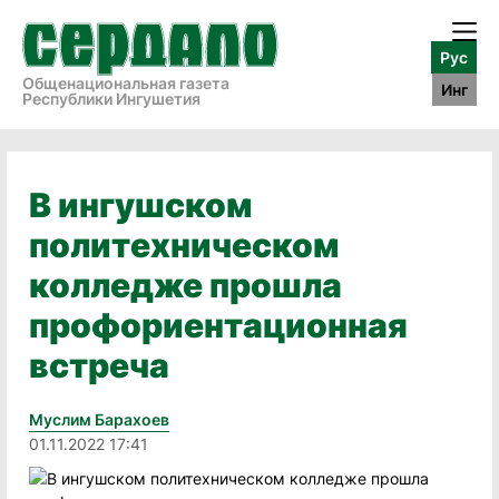
Рус
Общенациональная газета
Инг
Республики Ингушетия
В ингушском
политехническом
колледже прошла
профориентационная
встреча
Муслим Барахоев
01.11.2022 17:41