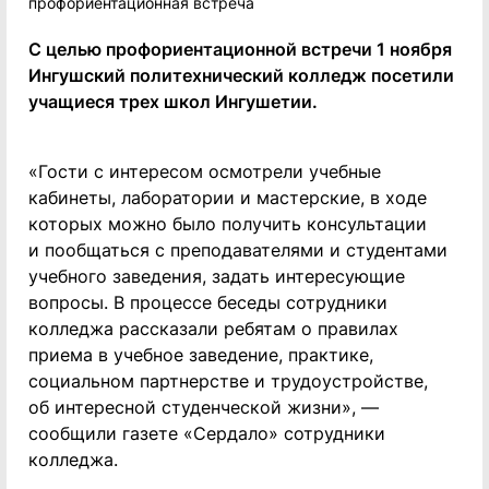
С целью профориентационной встречи 1 ноября
Ингушский политехнический колледж посетили
учащиеся трех школ Ингушетии.
«Гости с интересом осмотрели учебные
кабинеты, лаборатории и мастерские, в ходе
которых можно было получить консультации
и пообщаться с преподавателями и студентами
учебного заведения, задать интересующие
вопросы. В процессе беседы сотрудники
колледжа рассказали ребятам о правилах
приема в учебное заведение, практике,
социальном партнерстве и трудоустройстве,
об интересной студенческой жизни», —
сообщили газете «Сердало» сотрудники
колледжа.