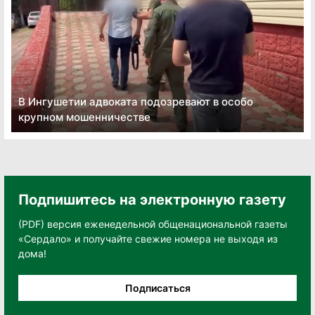
В Ингушетии адвоката подозревают в особо
крупном мошенничестве
Подпишитесь на электронную газету
(PDF) версия еженедельной общенациональной газеты
«Сердало» и получайте свежие номера не выходя из
дома!
Подписаться