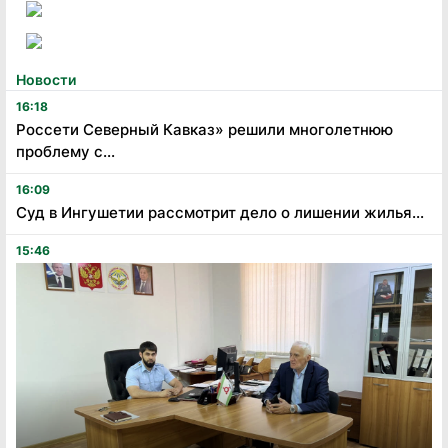
Новости
16:18
Россети Северный Кавказ» решили многолетнюю
проблему с...
16:09
Суд в Ингушетии рассмотрит дело о лишении жилья...
15:46