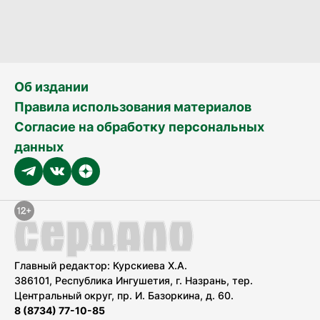
Об издании
Правила использования материалов
Согласие на обработку персональных
данных
Главный редактор: Курскиева Х.А.
386101, Республика Ингушетия, г. Назрань, тер.
Центральный округ, пр. И. Базоркина, д. 60.
8 (8734) 77-10-85