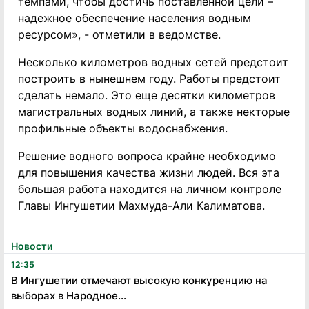
темпами, чтобы достичь поставленной цели –
надежное обеспечение населения водным
ресурсом», - отметили в ведомстве.
Несколько километров водных сетей предстоит
построить в нынешнем году. Работы предстоит
сделать немало. Это еще десятки километров
магистральных водных линий, а также некторые
профильные объекты водоснабжения.
Решение водного вопроса крайне необходимо
для повышения качества жизни людей. Вся эта
большая работа находится на личном контроле
Главы Ингушетии Махмуда-Али Калиматова.
Новости
12:35
В Ингушетии отмечают высокую конкуренцию на
выборах в Народное...