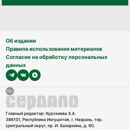
Об издании
Правила использования материалов
Согласие на обработку персональных
данных
Главный редактор: Курскиева Х.А.
386101, Республика Ингушетия, г. Назрань, тер.
Центральный округ, пр. И. Базоркина, д. 60.