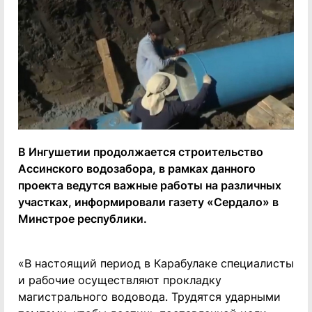
В Ингушетии продолжается строительство
Ассинского водозабора, в рамках данного
проекта ведутся важные работы на различных
участках, информировали газету «Сердало» в
Минстрое республики.
«В настоящий период в Карабулаке специалисты
и рабочие осуществляют прокладку
магистрального водовода. Трудятся ударными