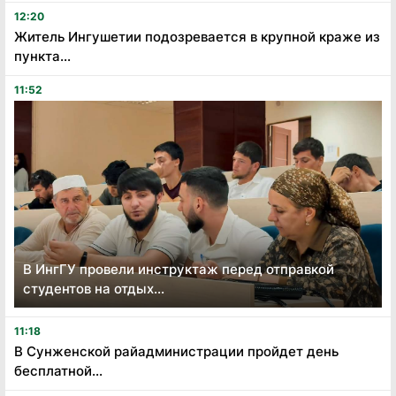
12:20
Житель Ингушетии подозревается в крупной краже из
пункта...
11:52
В ИнгГУ провели инструктаж перед отправкой
студентов на отдых...
11:18
В Сунженской райадминистрации пройдет день
бесплатной...