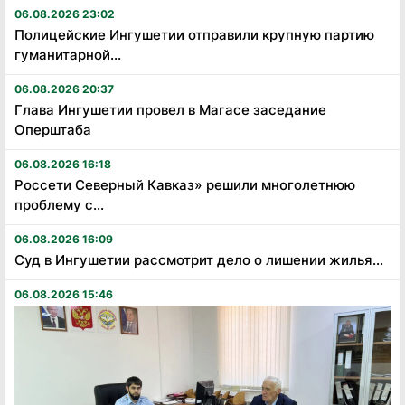
06.08.2026 23:02
Полицейские Ингушетии отправили крупную партию
гуманитарной...
06.08.2026 20:37
Глава Ингушетии провел в Магасе заседание
Оперштаба
06.08.2026 16:18
Россети Северный Кавказ» решили многолетнюю
проблему с...
06.08.2026 16:09
Суд в Ингушетии рассмотрит дело о лишении жилья...
06.08.2026 15:46