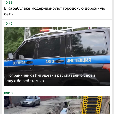
10:56
В Карабулаке модернизируют городскую дорожную
сеть
10:42
Пограничники Ингушетии рассказали о своей
службе ребятам из...
09:16