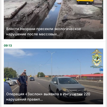
Власти Назрани пресекли экологическое
нарушение после массовых...
09:13
Операция «Заслон» выявила в Ингушетии 220
нарушений правил...