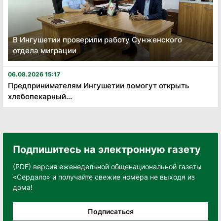
В Ингушетии проверили работу Сунженского
отдела миграции
06.08.2026 15:17
Предпринимателям Ингушетии помогут открыть
хлебопекарный...
Подпишитесь на электронную газету
(PDF) версия еженедельной общенациональной газеты
«Сердало» и получайте свежие номера не выходя из
дома!
Подписаться