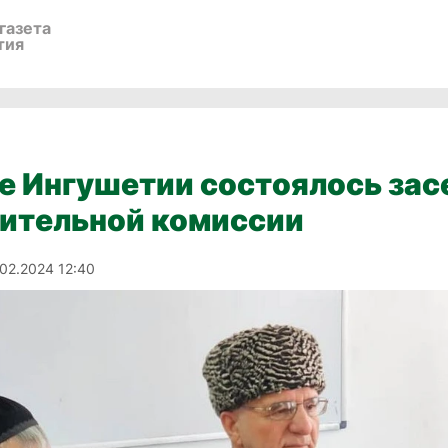
газета
тия
е Ингушетии состоялось зас
ительной комиссии
.02.2024 12:40