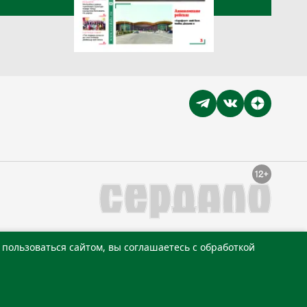
пользоваться сайтом, вы соглашаетесь с обработкой