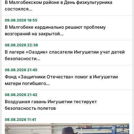
В Малгобекском районе в День физкультурника
состоялся...
09.08.2026 18:55
В Малгобеке кардинально решают проблему
возгораний на закрытой...
08.08.2026 22:38
В лагере «Оаздик» спасатели Ингушетии учат детей
безопасности...
08.08.2026 21:45
Фонд «Защитники Отечества» помог в Ингушетии
матери погибшего...
08.08.2026 21:42
Воздушная гавань Ингушетии тестирует
безопасность полетов
08.08.2026 11:41