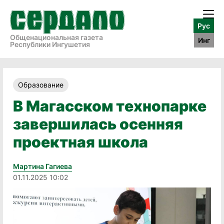
Рус
Общенациональная газета
Инг
Республики Ингушетия
Образование
В Магасском технопарке
завершилась осенняя
проектная школа
Мартина Гагиева
01.11.2025 10:02