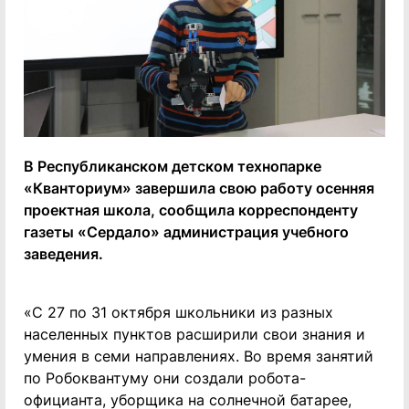
В Республиканском детском технопарке
«Кванториум» завершила свою работу осенняя
проектная школа, сообщила корреспонденту
газеты «Сердало» администрация учебного
заведения.
«С 27 по 31 октября школьники из разных
населенных пунктов расширили свои знания и
умения в семи направлениях. Во время занятий
по Робоквантуму они создали робота-
официанта, уборщика на солнечной батарее,