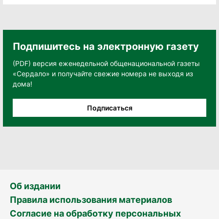
Подпишитесь на электронную газету
(PDF) версия еженедельной общенациональной газеты
«Сердало» и получайте свежие номера не выходя из
дома!
Подписаться
Об издании
Правила использования материалов
Согласие на обработку персональных