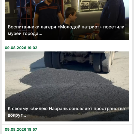
Воспитанники лагеря «Молодой патриот» посетили
музей города...
09.08.2026 19:02
К своему юбилею Назрань обновляет пространства
вокруг...
09.08.2026 18:57