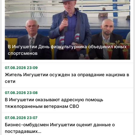
В Ингушетии День физкультурника объединил юных
спортсменов
07.08.2026 23:09
Житель Ингушетии осужден за оправдание нацизма в
сети
07.08.2026 23:08
В Ингушетии оказывают адресную помощь
тяжелораненым ветеранам СВО
07.08.2026 23:07
Бизнес-омбудсмен Ингушетии оценит данные о
пострадавших...