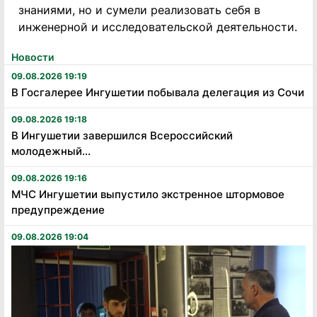
знаниями, но и сумели реализовать себя в
инженерной и исследовательской деятельности.
Новости
09.08.2026 19:19
В Госгалерее Ингушетии побывала делегация из Сочи
09.08.2026 19:18
В Ингушетии завершился Всероссийский
молодежный...
09.08.2026 19:16
МЧС Ингушетии выпустило экстренное штормовое
предупреждение
09.08.2026 19:04