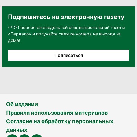
Подпишитесь на электронную газету
(PDF) версия еженедельной общенациональной газеты
«Сердало» и получайте свежие номера не выходя из
дома!
Подписаться
Об издании
Правила использования материалов
Согласие на обработку персональных
данных