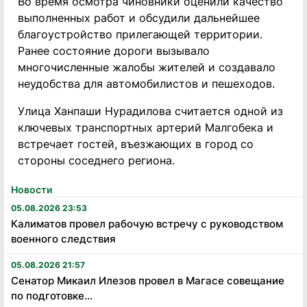
Во время осмотра чиновники оценили качество
выполненных работ и обсудили дальнейшее
благоустройство прилегающей территории.
Ранее состояние дороги вызывало
многочисленные жалобы жителей и создавало
неудобства для автомобилистов и пешеходов.
Улица Ханпаши Нурадилова считается одной из
ключевых транспортных артерий Малгобека и
встречает гостей, въезжающих в город со
стороны соседнего региона.
Новости
05.08.2026 23:53
Калиматов провел рабочую встречу с руководством
военного следствия
05.08.2026 21:57
Сенатор Микаил Илезов провел в Магасе совещание
по подготовке...