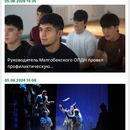
05.08.2026 15:35
Руководитель Малгобекского ОПДН провел
профилактическую...
05.08.2026 15:09