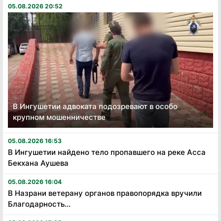
05.08.2026 20:52
В Ингушетии адвоката подозревают в особо
крупном мошенничестве
05.08.2026 16:53
В Ингушетии найдено тело пропавшего на реке Асса
Бекхана Аушева
05.08.2026 16:04
В Назрани ветерану органов правопорядка вручили
Благодарность...