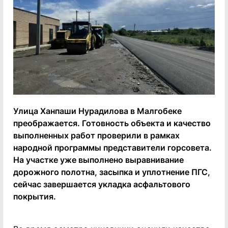
Улица Ханпаши Нурадилова в Малгобеке
преображается. Готовность объекта и качество
выполненных работ проверили в рамках
народной программы представители горсовета.
На участке уже выполнено выравнивание
дорожного полотна, засыпка и уплотнение ПГС,
сейчас завершается укладка асфальтового
покрытия.