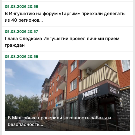
05.08.2026 20:59
В Ингушетию на форум «Таргим» приехали делегаты
из 40 регионов...
05.08.2026 20:57
Глава Следкома Ингушетии провел личный прием
граждан
05.08.2026 20:55
В Малгобеке проверили законность работы и
безопасность...