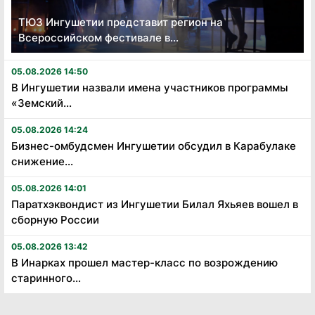
ТЮЗ Ингушетии представит регион на
Всероссийском фестивале в...
05.08.2026 14:50
В Ингушетии назвали имена участников программы
«Земский...
05.08.2026 14:24
Бизнес-омбудсмен Ингушетии обсудил в Карабулаке
снижение...
05.08.2026 14:01
Паратхэквондист из Ингушетии Билал Яхьяев вошел в
сборную России
05.08.2026 13:42
В Инарках прошел мастер-класс по возрождению
старинного...