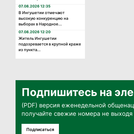
07.08.2026 12:35
В Ингушетии отмечают
высокую конкуренцию на
выборах в Народное...
07.08.2026 12:20
Житель Ингушетии
подозревается в крупной краже
из пункта...
Подпишитесь на эле
(PDF) версия еженедельной общенац
получайте свежие номера не выходя 
Подписаться