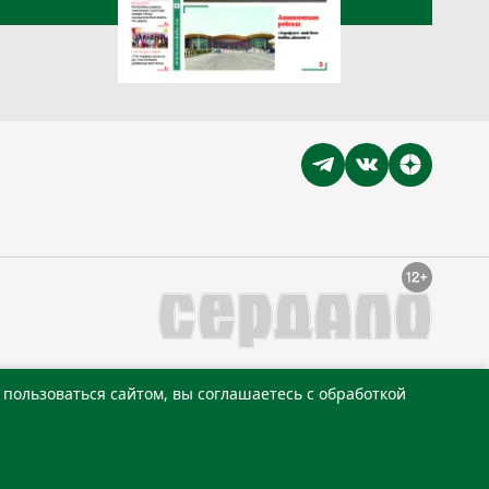
пользоваться сайтом, вы соглашаетесь с обработкой