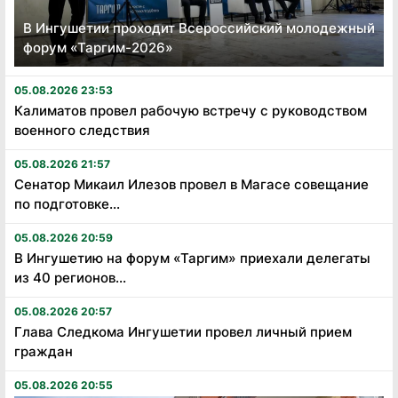
В Ингушетии проходит Всероссийский молодежный
форум «Таргим-2026»
05.08.2026 23:53
Калиматов провел рабочую встречу с руководством
военного следствия
05.08.2026 21:57
Сенатор Микаил Илезов провел в Магасе совещание
по подготовке...
05.08.2026 20:59
В Ингушетию на форум «Таргим» приехали делегаты
из 40 регионов...
05.08.2026 20:57
Глава Следкома Ингушетии провел личный прием
граждан
05.08.2026 20:55