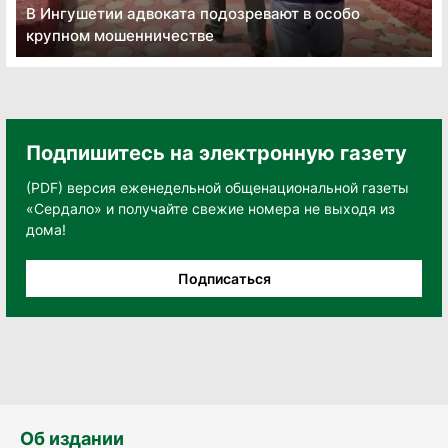
В Ингушетии адвоката подозревают в особо
крупном мошенничестве
Подпишитесь на электронную газету
(PDF) версия еженедельной общенациональной газеты
«Сердало» и получайте свежие номера не выходя из
дома!
Подписаться
Об издании