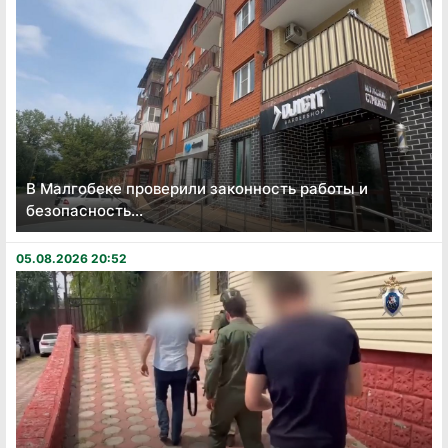
В Малгобеке проверили законность работы и
безопасность...
05.08.2026 20:52