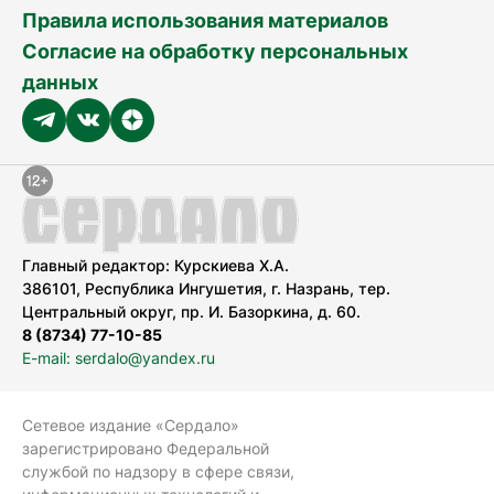
Правила использования материалов
Согласие на обработку персональных
данных
Главный редактор: Курскиева Х.А.
386101, Республика Ингушетия, г. Назрань, тер.
Центральный округ, пр. И. Базоркина, д. 60.
8 (8734) 77-10-85
E-mail: serdalo@yandex.ru
Сетевое издание «Сердало»
зарегистрировано Федеральной
службой по надзору в сфере связи,