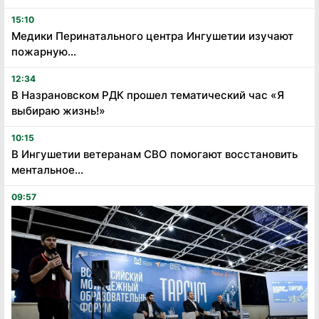
15:10
Медики Перинатального центра Ингушетии изучают
пожарную...
12:34
В Назрановском РДК прошел тематический час «Я
выбираю жизнь!»
10:15
В Ингушетии ветеранам СВО помогают восстановить
ментальное...
09:57