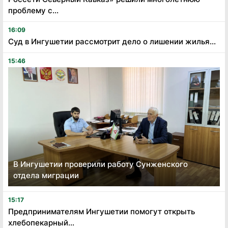
проблему с...
16:09
Суд в Ингушетии рассмотрит дело о лишении жилья...
15:46
В Ингушетии проверили работу Сунженского
отдела миграции
15:17
Предпринимателям Ингушетии помогут открыть
хлебопекарный...