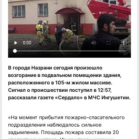
В городе Назрани сегодня произошло
возгорание в подвальном помещении здания,
расположенного в 105-м жилом массиве.
Сигнал о происшествии поступил в 12:57,
рассказали газете «Сердало» в МЧС Ингушетии.
«На момент прибытия пожарно-спасательного
подразделения наблюдалось сильное
задымление. Площадь пожара составила 20