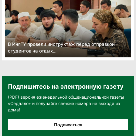
В ИнгГУ провели инструктаж перед отправкой
студентов на отдых...
Подпишитесь на электронную газету
(PDF) версия еженедельной общенациональной газеты
«Сердало» и получайте свежие номера не выходя из
дома!
Подписаться