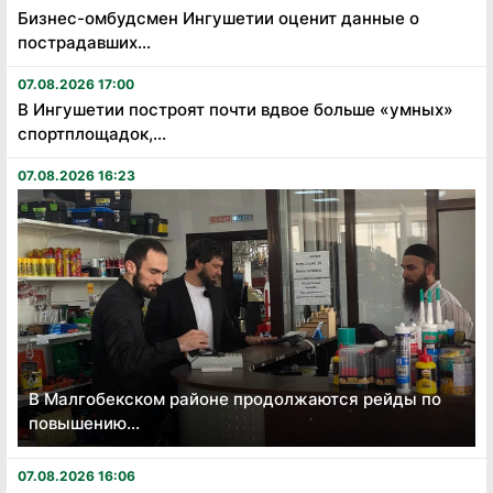
Бизнес-омбудсмен Ингушетии оценит данные о
пострадавших...
07.08.2026 17:00
В Ингушетии построят почти вдвое больше «умных»
спортплощадок,...
07.08.2026 16:23
В Малгобекском районе продолжаются рейды по
повышению...
07.08.2026 16:06