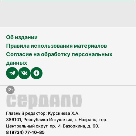
Об издании
Правила использования материалов
Согласие на обработку персональных
данных
Главный редактор: Курскиева Х.А.
386101, Республика Ингушетия, г. Назрань, тер.
Центральный округ, пр. И. Базоркина, д. 60.
8 (8734) 77-10-85