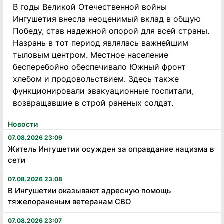
В годы Великой Отечественной войны
Ингушетия внесла неоценимый вклад в общую
Победу, став надежной опорой для всей страны.
Назрань в тот период являлась важнейшим
тыловым центром. Местное население
бесперебойно обеспечивало Южный фронт
хлебом и продовольствием. Здесь также
функционировали эвакуационные госпитали,
возвращавшие в строй раненых солдат.
Новости
07.08.2026 23:09
Житель Ингушетии осужден за оправдание нацизма в
сети
07.08.2026 23:08
В Ингушетии оказывают адресную помощь
тяжелораненым ветеранам СВО
07.08.2026 23:07