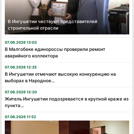
В Ингушетии чествуют представителей
строительной отрасли
07.08.2026 13:03
В Малгобеке единороссы проверили ремонт
аварийного коллектора
07.08.2026 12:35
В Ингушетии отмечают высокую конкуренцию на
выборах в Народное...
07.08.2026 12:20
Житель Ингушетии подозревается в крупной краже из
пункта...
07.08.2026 11:52