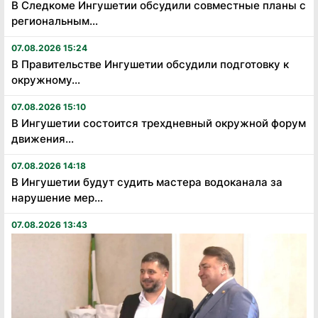
В Следкоме Ингушетии обсудили совместные планы с
региональным...
07.08.2026 15:24
В Правительстве Ингушетии обсудили подготовку к
окружному...
07.08.2026 15:10
В Ингушетии состоится трехдневный окружной форум
движения...
07.08.2026 14:18
В Ингушетии будут судить мастера водоканала за
нарушение мер...
07.08.2026 13:43