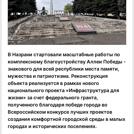
В Назрани стартовали масштабные работы по
комплексному благоустройству Аллеи Победы -
знакового для всей республики места памяти,
мужества и патриотизма. Реконструкция
объекта реализуется в рамках нового
национального проекта «Инфраструктура для
жизни» за счет федерального гранта,
полученного благодаря победе города во
Всероссийском конкурсе лучших проектов
создания комфортной городской среды в малых
городах и исторических поселениях.