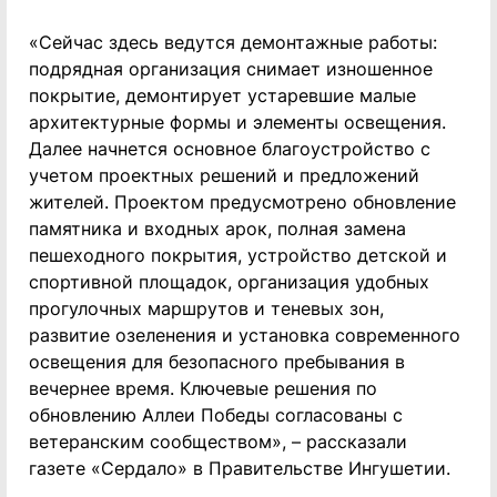
«Сейчас здесь ведутся демонтажные работы:
подрядная организация снимает изношенное
покрытие, демонтирует устаревшие малые
архитектурные формы и элементы освещения.
Далее начнется основное благоустройство с
учетом проектных решений и предложений
жителей. Проектом предусмотрено обновление
памятника и входных арок, полная замена
пешеходного покрытия, устройство детской и
спортивной площадок, организация удобных
прогулочных маршрутов и теневых зон,
развитие озеленения и установка современного
освещения для безопасного пребывания в
вечернее время. Ключевые решения по
обновлению Аллеи Победы согласованы с
ветеранским сообществом», – рассказали
газете «Сердало» в Правительстве Ингушетии.